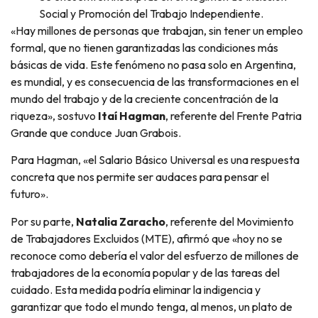
Social y Promoción del Trabajo Independiente.
«Hay millones de personas que trabajan, sin tener un empleo
formal, que no tienen garantizadas las condiciones más
básicas de vida. Este fenómeno no pasa solo en Argentina,
es mundial, y es consecuencia de las transformaciones en el
mundo del trabajo y de la creciente concentración de la
riqueza», sostuvo
Itaí Hagman
, referente del Frente Patria
Grande que conduce Juan Grabois.
Para Hagman, «el Salario Básico Universal es una respuesta
concreta que nos permite ser audaces para pensar el
futuro».
Por su parte,
Natalia Zaracho
, referente del Movimiento
de Trabajadores Excluidos (MTE), afirmó que «hoy no se
reconoce como debería el valor del esfuerzo de millones de
trabajadores de la economía popular y de las tareas del
cuidado. Esta medida podría eliminar la indigencia y
garantizar que todo el mundo tenga, al menos, un plato de