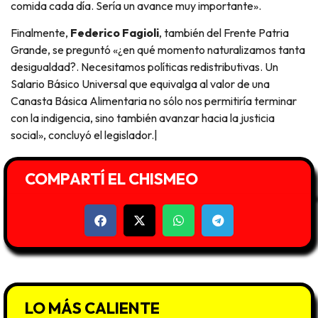
comida cada día. Sería un avance muy importante».
Finalmente,
Federico Fagioli
, también del Frente Patria
Grande, se preguntó «¿en qué momento naturalizamos tanta
desigualdad?. Necesitamos políticas redistributivas. Un
Salario Básico Universal que equivalga al valor de una
Canasta Básica Alimentaria no sólo nos permitiría terminar
con la indigencia, sino también avanzar hacia la justicia
social», concluyó el legislador.|
COMPARTÍ EL CHISMEO
LO MÁS CALIENTE