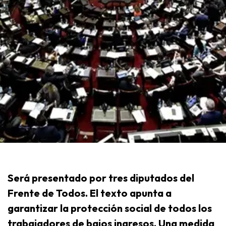
Será presentado por tres diputados del
Frente de Todos. El texto apunta a
garantizar la protección social de todos los
trabajadores de bajos ingresos. Una medida