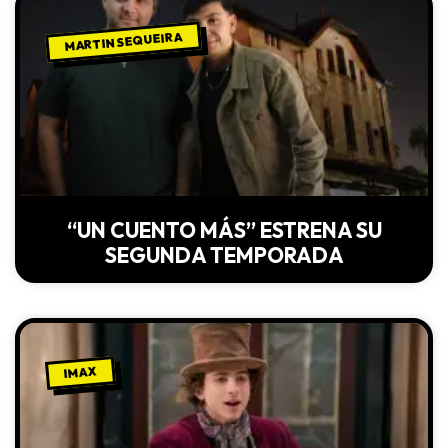
MARTIN SEQUEIRA
“UN CUENTO MÁS” ESTRENA SU
SEGUNDA TEMPORADA
IMAX