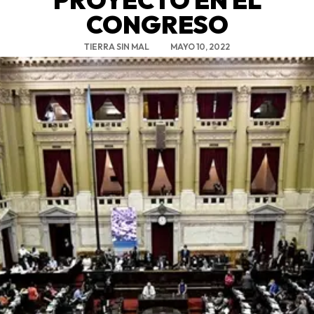
CONGRESO
TIERRA SIN MAL
MAYO 10, 2022