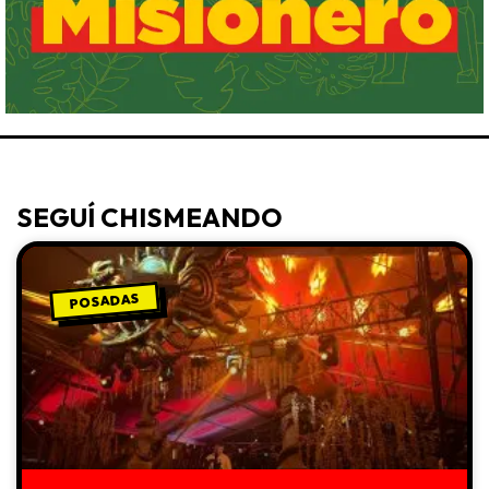
SEGUÍ CHISMEANDO
POSADAS