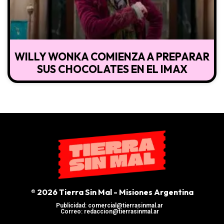
WILLY WONKA COMIENZA A PREPARAR
SUS CHOCOLATES EN EL IMAX
® 2026 Tierra Sin Mal - Misiones Argentina
Publicidad: comercial@tierrasinmal.ar
Correo: redaccion@tierrasinmal.ar