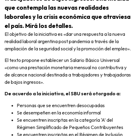
que contempla las nuevas realidades
laborales y la crisis económica que atraviesa
el país. Mirá los detalles.
El objetivo de la iniciativa es «dar una respuesta a la nueva
realidad laboral argentina post pandemia a través de la
ampliación de la seguridad social y la promoción del empleo».
El texto propone establecer un Salario Básico Universal
«como una prestación monetaria mensual no contributiva y
de alcance nacional destinada a trabajadores y trabajadoras
de bajos ingresos».
De acuerdo a la iniciativa, el SBU será otorgado a:
Personas que se encuentren desocupadas
Se desempeñen en la economía informal
Se encuentren inscriptas en la categoría ‘A’ del
Régimen Simplificado de Pequeños Contribuyentes
Se encuentren inscriptas en el Régimen de Inclusión