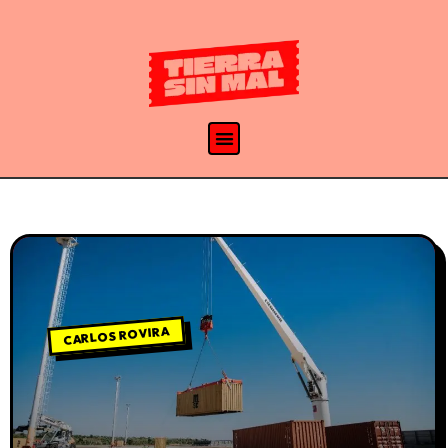
CARLOS ROVIRA