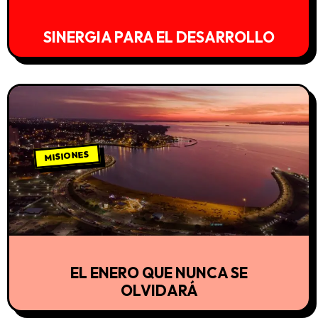
SINERGIA PARA EL DESARROLLO
MISIONES
EL ENERO QUE NUNCA SE
OLVIDARÁ