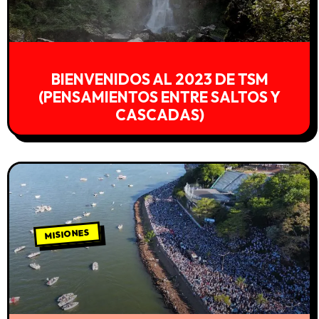
BIENVENIDOS AL 2023 DE TSM
(PENSAMIENTOS ENTRE SALTOS Y
CASCADAS)
MISIONES