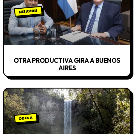
MISIONES
OTRA PRODUCTIVA GIRA A BUENOS
AIRES
OBERÁ