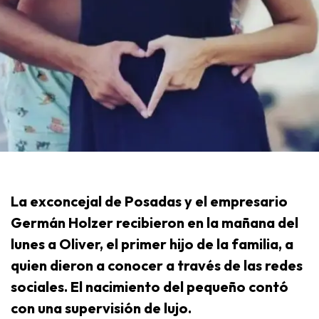
La exconcejal de Posadas y el empresario
Germán Holzer recibieron en la mañana del
lunes a Oliver, el primer hijo de la familia, a
quien dieron a conocer a través de las redes
sociales. El nacimiento del pequeño contó
con una supervisión de lujo.