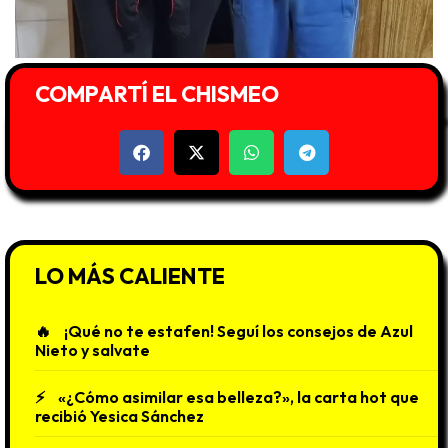
COMPARTÍ EL CHISMEO
LO MÁS CALIENTE
¡Qué no te estafen! Seguí los consejos de Azul
Nieto y salvate
«¿Cómo asimilar esa belleza?», la carta hot que
recibió Yesica Sánchez