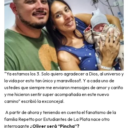
“Ya estamos los 3. Solo quiero agradecer a Dios, al universo y
la vida por esto tan único y maravilloso!!. Y a cada uno de
ustedes que siempre me enviaron mensajes de amor y cariño
y me hicieron sentir super acompañada en este nuevo
camino” escribió la exconcejal.
A partir de ahora y teniendo en cuenta el fanatismo de la
familia Repetto por Estudiantes de La Plata nace otro
interrogante
¿Oliver será “Pincha”?