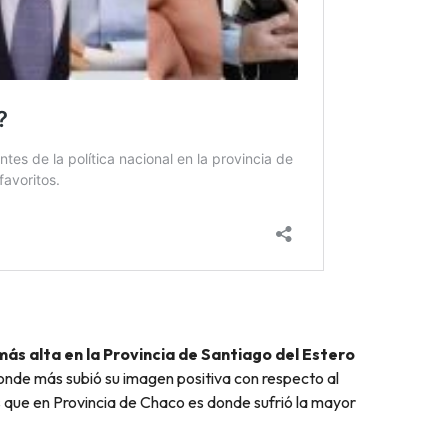
ás alta en la Provincia de Santiago del Estero
onde más subió su imagen positiva con respecto al
 que en Provincia de Chaco es donde sufrió la mayor