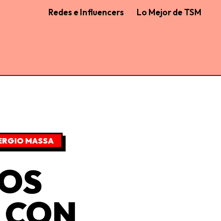
Redes e Influencers
Lo Mejor de TSM
ERGIO MASSA
LOS
 CON