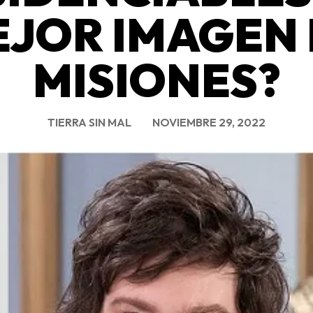
JOR IMAGEN
MISIONES?
TIERRA SIN MAL
NOVIEMBRE 29, 2022