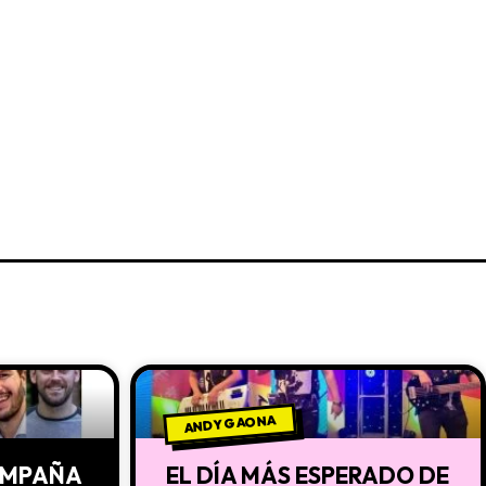
ANDY GAONA
CAMPAÑA
EL DÍA MÁS ESPERADO DE