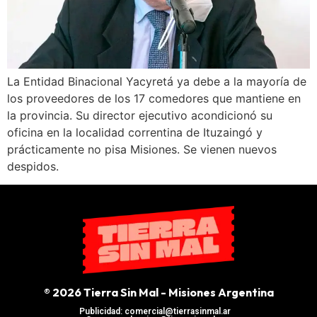
La Entidad Binacional Yacyretá ya debe a la mayoría de
los proveedores de los 17 comedores que mantiene en
la provincia. Su director ejecutivo acondicionó su
oficina en la localidad correntina de Ituzaingó y
prácticamente no pisa Misiones. Se vienen nuevos
despidos.
® 2026 Tierra Sin Mal - Misiones Argentina
Publicidad: comercial@tierrasinmal.ar