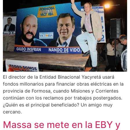
El director de la Entidad Binacional Yacyretá usará
fondos millonarios para financiar obras eléctricas en la
provincia de Formosa, cuando Misiones y Corrientes
continúan con los reclamos por trabajos postergados.
¿Quién es el principal beneficiado? Un amigo muy
cercano.
Massa se mete en la EBY y