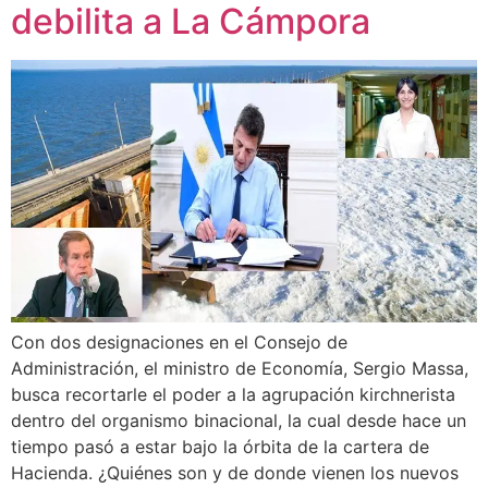
debilita a La Cámpora
Con dos designaciones en el Consejo de
Administración, el ministro de Economía, Sergio Massa,
busca recortarle el poder a la agrupación kirchnerista
dentro del organismo binacional, la cual desde hace un
tiempo pasó a estar bajo la órbita de la cartera de
Hacienda. ¿Quiénes son y de donde vienen los nuevos