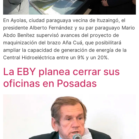
En Ayolas, ciudad paraguaya vecina de Ituzaingó, el
presidente Alberto Fernández y su par paraguayo Mario
Abdo Benítez supervisó avances del proyecto de
maquinización del brazo Aña Cuá, que posibilitará
ampliar la capacidad de generación de energía de la
Central Hidroeléctrica entre un 9% y un 20%.
La EBY planea cerrar sus
oficinas en Posadas