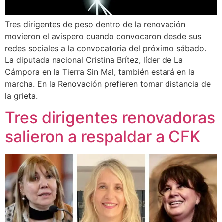
Tres dirigentes de peso dentro de la renovación
movieron el avispero cuando convocaron desde sus
redes sociales a la convocatoria del próximo sábado.
La diputada nacional Cristina Brítez, líder de La
Cámpora en la Tierra Sin Mal, también estará en la
marcha. En la Renovación prefieren tomar distancia de
la grieta.
Tres dirigentes renovadoras
salieron a respaldar a CFK