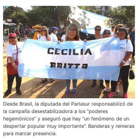
Desde Brasil, la diputada del Parlasur responsabilizó de
la campaña desestabilizadora a los “poderes
hegemónicos” y aseguró que hay “un fenómeno de un
despertar popular muy importante”. Banderas y remeras
para marcar presencia.