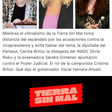
Mientras el oficialismo de la Tierra Sin Mal toma
distancia del escándalo por las acusaciones contra la
vicepresidenta y evita hablar del tema, la diputada del
Parlasur, Cecilia Britto; la delegada del INADI, Silvia
Risko y la exsenadora Sandra Giménez apuntaron
contra el Poder Judicial. El rol de la camporista Cristina
Brítez. Qué dijo el gobernador Oscar Herrera Ahuad.