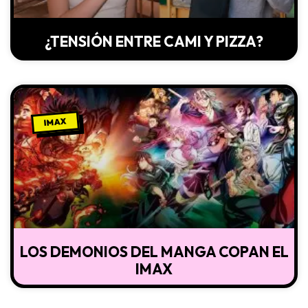
¿TENSIÓN ENTRE CAMI Y PIZZA?
IMAX
LOS DEMONIOS DEL MANGA COPAN EL
IMAX