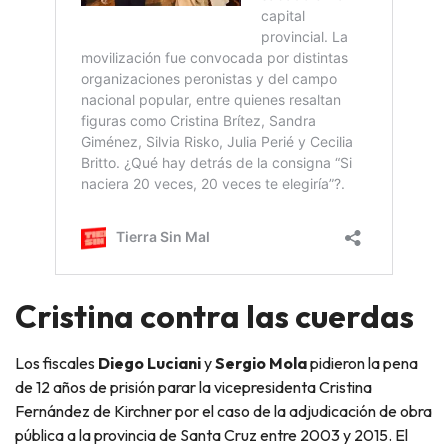
Cristina contra las cuerdas
Los fiscales
Diego Luciani
y
Sergio Mola
pidieron la pena
de 12 años de prisión parar la vicepresidenta Cristina
Fernández de Kirchner por el caso de la adjudicación de obra
pública a la provincia de Santa Cruz entre 2003 y 2015. El