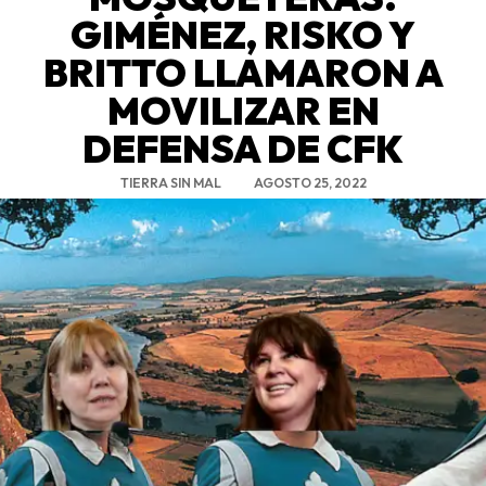
GIMÉNEZ, RISKO Y
BRITTO LLAMARON A
MOVILIZAR EN
DEFENSA DE CFK
TIERRA SIN MAL
AGOSTO 25, 2022