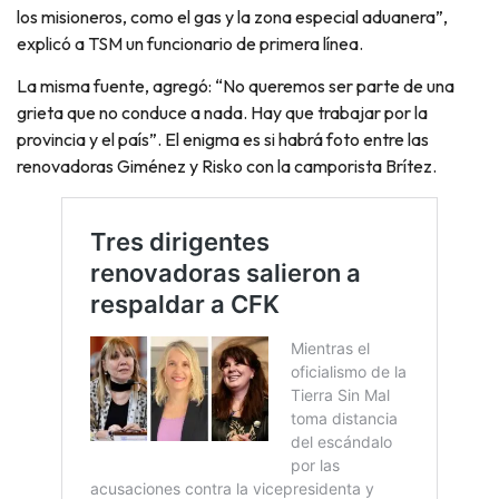
los misioneros, como el gas y la zona especial aduanera”,
explicó a TSM un funcionario de primera línea.
La misma fuente, agregó: “No queremos ser parte de una
grieta que no conduce a nada. Hay que trabajar por la
provincia y el país”. El enigma es si habrá foto entre las
renovadoras Giménez y Risko con la camporista Brítez.