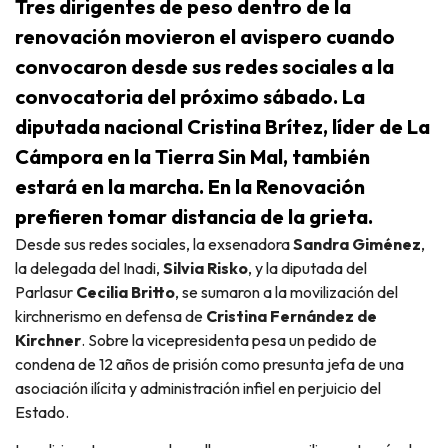
Tres dirigentes de peso dentro de la
renovación movieron el avispero cuando
convocaron desde sus redes sociales a la
convocatoria del próximo sábado. La
diputada nacional Cristina Brítez, líder de La
Cámpora en la Tierra Sin Mal, también
estará en la marcha. En la Renovación
prefieren tomar distancia de la grieta.
Desde sus redes sociales, la exsenadora
Sandra Giménez
,
la delegada del Inadi,
Silvia Risko
, y la diputada del
Parlasur
Cecilia Britto
, se sumaron a la movilización del
kirchnerismo en defensa de
Cristina Fernández de
Kirchner
. Sobre la vicepresidenta pesa un pedido de
condena de 12 años de prisión como presunta jefa de una
asociación ilícita y administración infiel en perjuicio del
Estado.