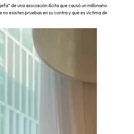
jefa” de una asociación ilícita que causó un millonario
e no existen pruebas en su contra y que es víctima de