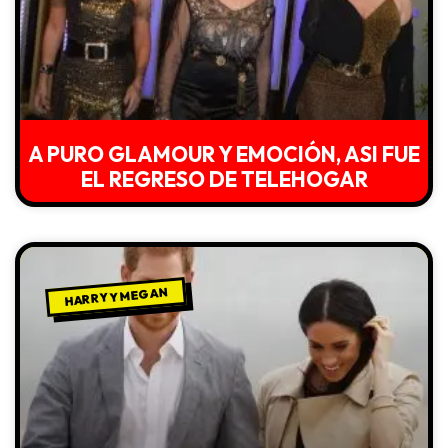
A PURO GLAMOUR Y EMOCIÓN, ASI FUE
EL REGRESO DE TELEHOGAR
HARRY Y MEGAN