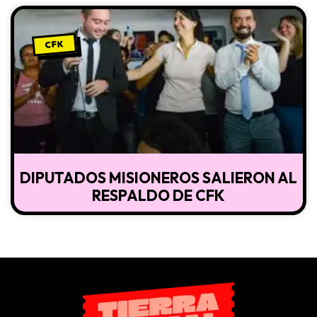
CFK
DIPUTADOS MISIONEROS SALIERON AL
RESPALDO DE CFK