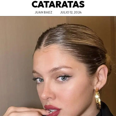
CATARATAS
JUAN BAEZ
JULIO 12, 2024