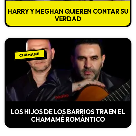
HARRY Y MEGHAN QUIEREN CONTAR SU
VERDAD
CHAMAME
LOS HIJOS DE LOS BARRIOS TRAEN EL
CHAMAMÉ ROMÁNTICO