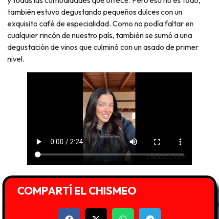
también estuvo degustando pequeños dulces con un
exquisito café de especialidad. Como no podía faltar en
cualquier rincón de nuestro país, también se sumó a una
degustación de vinos que culminó con un asado de primer
nivel.
COMPARTÍ EL CHISMEO