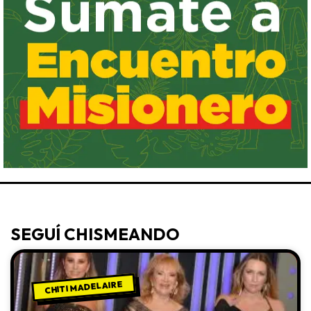
SEGUÍ CHISMEANDO
CHITI MADELAIRE