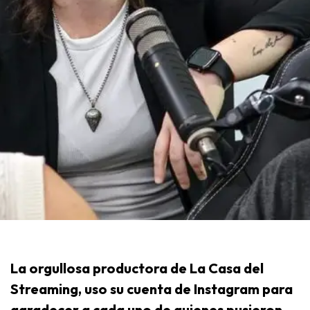
La orgullosa productora de La Casa del
Streaming, uso su cuenta de Instagram para
agradecer a cada uno de quienes pusieron