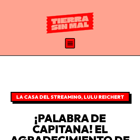
LA CASA DEL STREAMING
,
LULU REICHERT
¡PALABRA DE
CAPITANA! EL
AGRADECIMIENTO DE