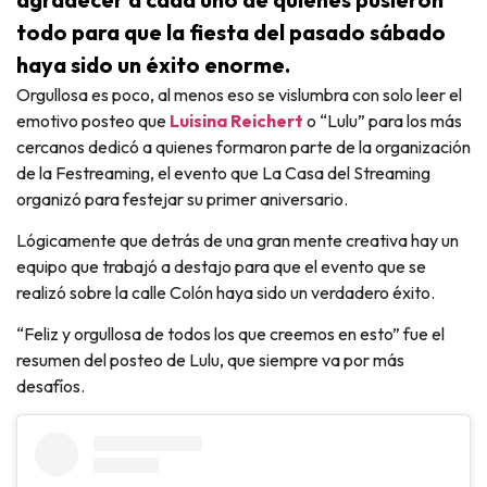
todo para que la fiesta del pasado sábado
haya sido un éxito enorme.
Orgullosa es poco, al menos eso se vislumbra con solo leer el
emotivo posteo que
Luisina Reichert
o “Lulu” para los más
cercanos dedicó a quienes formaron parte de la organización
de la Festreaming, el evento que La Casa del Streaming
organizó para festejar su primer aniversario.
Lógicamente que detrás de una gran mente creativa hay un
equipo que trabajó a destajo para que el evento que se
realizó sobre la calle Colón haya sido un verdadero éxito.
“Feliz y orgullosa de todos los que creemos en esto” fue el
resumen del posteo de Lulu, que siempre va por más
desafíos.