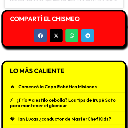
COMPARTÍ EL CHISMEO
LO MÁS CALIENTE
Comenzó la Copa Robótica Misiones
¿Frío = a estilo cebolla? Los tips de Irupé Soto
para mantener el glamour
Ian Lucas ¿conductor de MasterChef Kids?