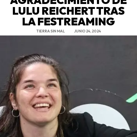
LULU REICHERT TRAS
LA FESTREAMING
TIERRA SIN MAL
JUNIO 24, 2024