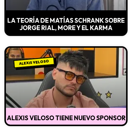
LA TEORÍA DE MATÍAS SCHRANK SOBRE
JORGE RIAL, MORE Y EL KARMA
ALEXIS VELOSO
ALEXIS VELOSO TIENE NUEVO SPONSOR