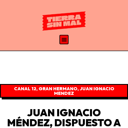
CANAL 12
,
GRAN HERMANO
,
JUAN IGNACIO
MENDEZ
JUAN IGNACIO
MÉNDEZ, DISPUESTO A