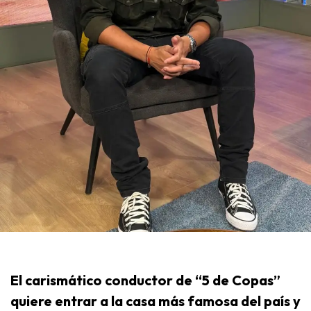
El carismático conductor de “5 de Copas”
quiere entrar a la casa más famosa del país y