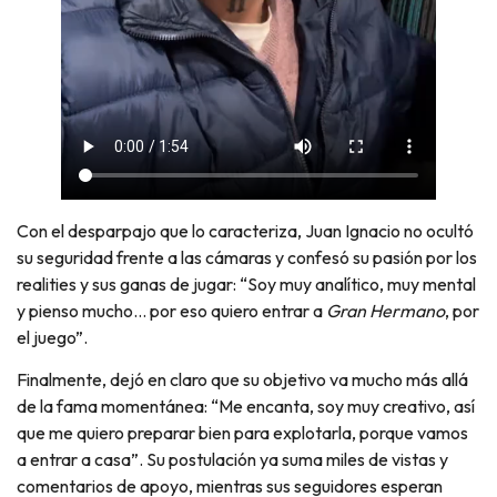
Con el desparpajo que lo caracteriza, Juan Ignacio no ocultó
su seguridad frente a las cámaras y confesó su pasión por los
realities y sus ganas de jugar: “Soy muy analítico, muy mental
y pienso mucho… por eso quiero entrar a
Gran Hermano
, por
el juego”.
Finalmente, dejó en claro que su objetivo va mucho más allá
de la fama momentánea: “Me encanta, soy muy creativo, así
que me quiero preparar bien para explotarla, porque vamos
a entrar a casa”. Su postulación ya suma miles de vistas y
comentarios de apoyo, mientras sus seguidores esperan