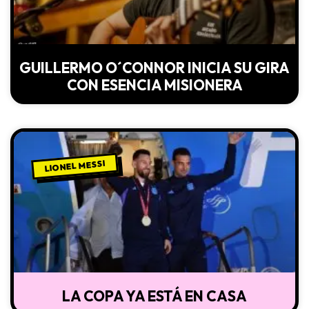
GUILLERMO O´CONNOR INICIA SU GIRA
CON ESENCIA MISIONERA
LIONEL MESSI
LA COPA YA ESTÁ EN CASA