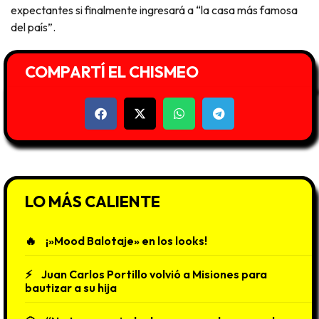
expectantes si finalmente ingresará a “la casa más famosa
del país”.
COMPARTÍ EL CHISMEO
LO MÁS CALIENTE
¡»Mood Balotaje» en los looks!
Juan Carlos Portillo volvió a Misiones para
bautizar a su hija