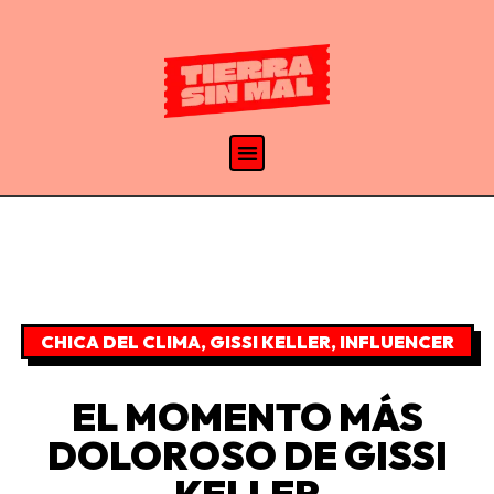
CHICA DEL CLIMA
,
GISSI KELLER
,
INFLUENCER
EL MOMENTO MÁS
DOLOROSO DE GISSI
KELLER