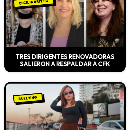
CECILIA BRITTO
TRES DIRIGENTES RENOVADORAS
SALIERON A RESPALDAR A CFK
BULLYING