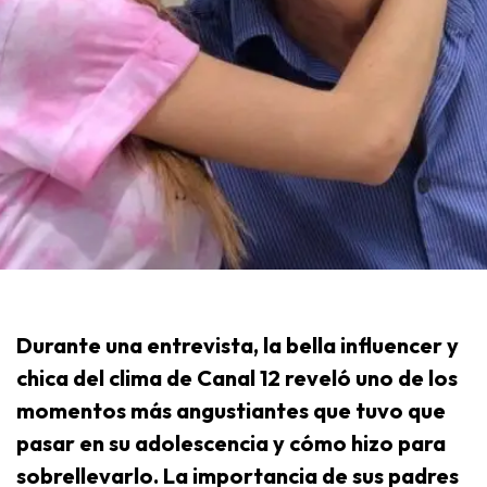
Durante una entrevista, la bella influencer y
chica del clima de Canal 12 reveló uno de los
momentos más angustiantes que tuvo que
pasar en su adolescencia y cómo hizo para
sobrellevarlo. La importancia de sus padres