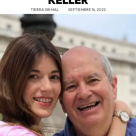
TIERRA SIN MAL
SEPTIEMBRE 14, 2022