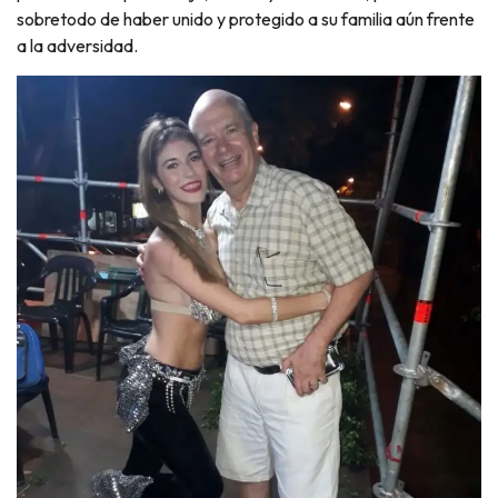
sobretodo de haber unido y protegido a su familia aún frente
a la adversidad.