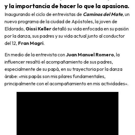
y la importancia de hacer lo que la apasiona.
Inaugurando el ciclo de entrevistas de
Caminos del Mate
, un
nuevo programa de la ciudad de Apóstoles, la joven de
Eldorado,
Gissi Keller
detalló su vida enfocada en su pasión
por la danza, sus padres y su vida actual junto al conductor
del 12,
Fran Magri
.
En medio de la entrevista con
Juan Manuel Romero
, la
influencer resaltó el acompañamiento de sus padres,
especialmente de su papá, en su trayectoria por la danza
árabe: «mis papás son mis pilares fundamentales,
principalmente con el acompañamiento en mis actividades».