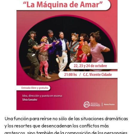
Una función para reírse no sólo de las situaciones dramáticas
y los resortes que desencadenan los conflictos más
grotescos, sino también de la composición de los personajes