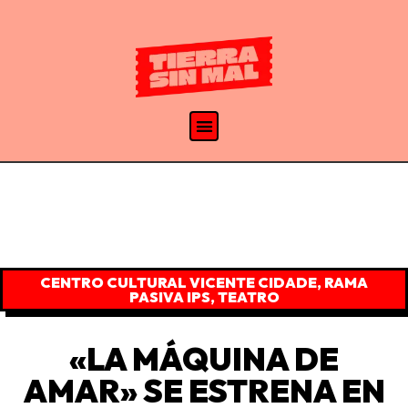
CENTRO CULTURAL VICENTE CIDADE
,
RAMA
PASIVA IPS
,
TEATRO
«LA MÁQUINA DE
AMAR» SE ESTRENA EN