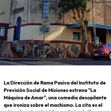
La Dirección de Rama Pasiva del Instituto de
Previsión Social de Misiones estrena "La
Máquina de Amar", una comedia desopilante
que ironiza sobre el machismo. La cita es el