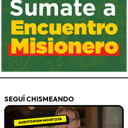
SEGUÍ CHISMEANDO
AUDITORIUM MONTOYA