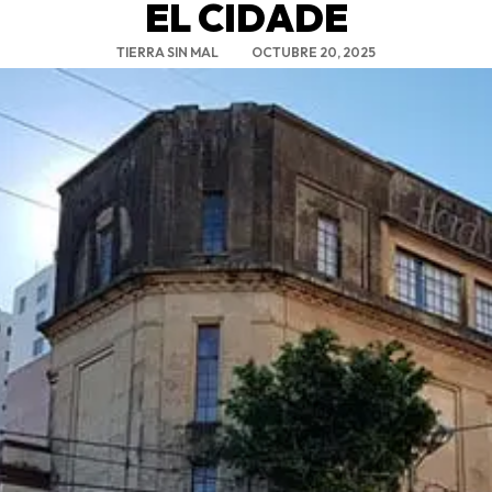
EL CIDADE
TIERRA SIN MAL
OCTUBRE 20, 2025