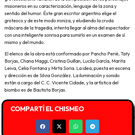
misioneros en su caracterización, lenguaje de la zona y
sentido del humor. Éste gran escritor argentino elige el
grotesco y de este modo ironiza, y eludiendo la cruda
máscara de la tragedia, intenta llegar al alma del espectador
con una inteligente sonrisa para sumirlo en un examen de sí
mismo y del mundo.
El elenco de la obra está conformado por Pancho Perié, Taty
Borjas, Chana Maggi, Cristina Guillan, Lucila García, Marita
Leiva, Celia Fontana y Mirta Soria. La idea, puesta en escena
y dirección es de Silvia González. La iluminación y sonido
están a cargo del C. C. Vicente Cidade, y la artística del
biombo es de Bautista Borjas.
COMPARTÍ EL CHISMEO