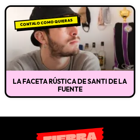
CONTALO COMO QUIERAS
LA FACETA RÚSTICA DE SANTI DE LA
FUENTE