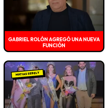
GABRIEL ROLÓN AGREGÓ UNA NUEVA
FUNCIÓN
MATIAS SEBELY