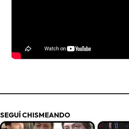
SEGUÍ CHISMEANDO