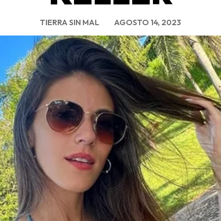
TIERRA SIN MAL
AGOSTO 14, 2023