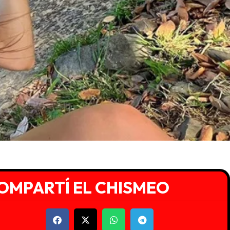
OMPARTÍ EL CHISMEO