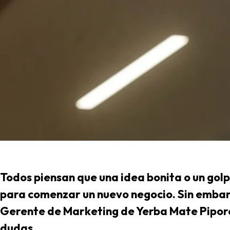
Todos piensan que una idea bonita o un golp
para comenzar un nuevo negocio. Sin embarg
Gerente de Marketing de Yerba Mate Piporé
dudas...