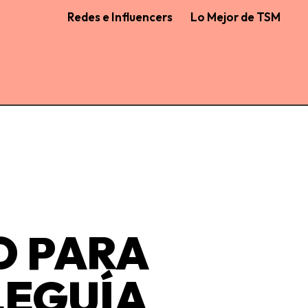
Redes e Influencers
Lo Mejor de TSM
O PARA
 LEGUÍA