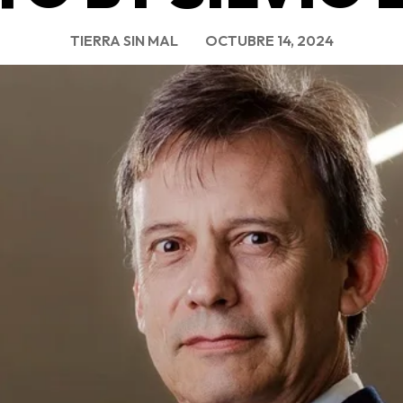
TIERRA SIN MAL
OCTUBRE 14, 2024