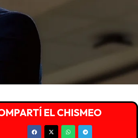
OMPARTÍ EL CHISMEO