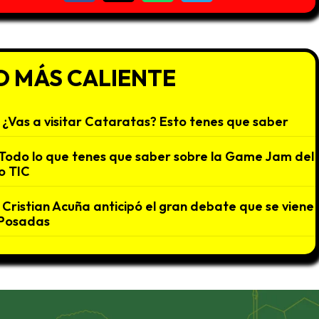
O MÁS CALIENTE
¿Vas a visitar Cataratas? Esto tenes que saber
Todo lo que tenes que saber sobre la Game Jam del
o TIC
Cristian Acuña anticipó el gran debate que se viene
 Posadas