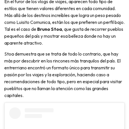
En el furor de los vlogs de viajes, aparecen todo tipo de
estilos que tienen valores diferentes en cada comunidad.
Más allá de los destinos increíbles que logra un peso pesado
como Luisito Comunica, están los que prefieren un perfil bajo.
Tal es el caso de
Bruno Stoa
, que gusta de recorrer pueblos
pequeños del país y mostrar esa belleza donde no hay un
aparente atractivo.
Stoa demuestra que se trata de todo lo contrario, que hay
más por descubrir en los rincones más tranquilos del país. El
entrerriano encontró un formato único para transmitir su
pasión por los viajes y la exploración, haciendo caso a
recomendaciones de todo tipo, pero en especial para visitar
pueblitos que no llaman la atención como las grandes
capitales.