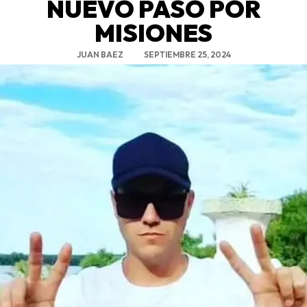
NUEVO PASO POR
MISIONES
JUAN BAEZ
SEPTIEMBRE 25, 2024