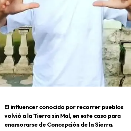
El influencer conocido por recorrer pueblos
volvió a la Tierra sin Mal, en este caso para
enamorarse de Concepción de la Sierra.