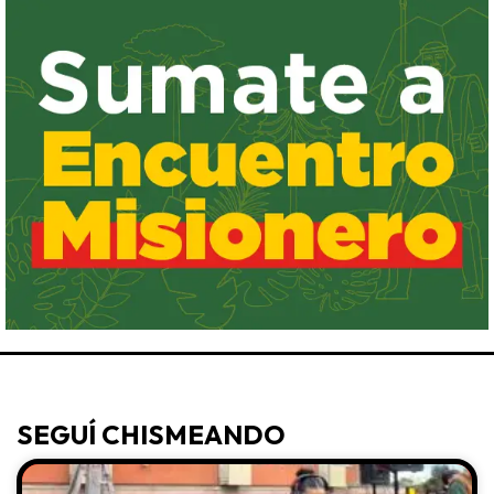
SEGUÍ CHISMEANDO