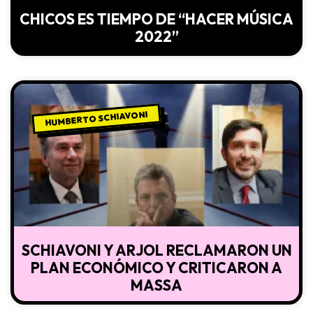
CHICOS ES TIEMPO DE “HACER MÚSICA
2022”
HUMBERTO SCHIAVONI
SCHIAVONI Y ARJOL RECLAMARON UN
PLAN ECONÓMICO Y CRITICARON A
MASSA