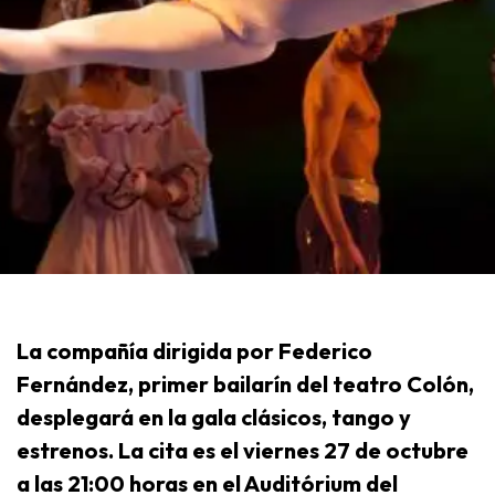
La compañía dirigida por Federico
Fernández, primer bailarín del teatro Colón,
desplegará en la gala clásicos, tango y
estrenos. La cita es el viernes 27 de octubre
a las 21:00 horas en el Auditórium del