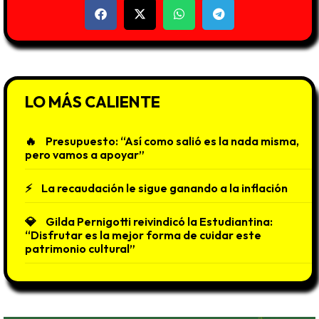
LO MÁS CALIENTE
Presupuesto: “Así como salió es la nada misma,
pero vamos a apoyar”
La recaudación le sigue ganando a la inflación
Gilda Pernigotti reivindicó la Estudiantina:
“Disfrutar es la mejor forma de cuidar este
patrimonio cultural”