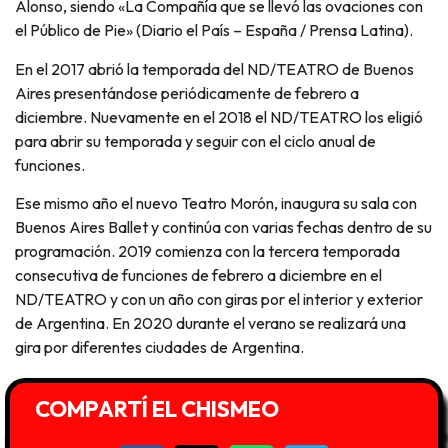
Alonso, siendo «La Compañía que se llevó las ovaciones con
el Público de Pie» (Diario el País – España / Prensa Latina).
En el 2017 abrió la temporada del ND/TEATRO de Buenos
Aires presentándose periódicamente de febrero a
diciembre. Nuevamente en el 2018 el ND/TEATRO los eligió
para abrir su temporada y seguir con el ciclo anual de
funciones.
Ese mismo año el nuevo Teatro Morón, inaugura su sala con
Buenos Aires Ballet y continúa con varias fechas dentro de su
programación. 2019 comienza con la tercera temporada
consecutiva de funciones de febrero a diciembre en el
ND/TEATRO y con un año con giras por el interior y exterior
de Argentina. En 2020 durante el verano se realizará una
gira por diferentes ciudades de Argentina.
COMPARTÍ EL CHISMEO