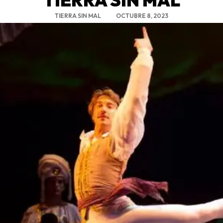
TIERRA SIN MAL
OCTUBRE 8, 2023