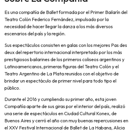
Es una compañía de Ballet formada por el Primer Bailarín del
Teatro Colón Federico Fernández, impulsado por la
necesidad de hacer llegar la danza a los más diversos
escenarios del país y la región.
Sus espectáculos consisten en galas con los mejores Pas des
deux del repertorio internacional interpretado por los más
prestigiosos bailarines de los primeros coliseos argentinos y
Latinoamericanos, primeras figuras del Teatro Colón y el
Teatro Argentino de La Plata reunidos con el objetivo de
brindar un espectáculo de primer nivel para todo tipo el
público.
Durante el 2016 y cumpliendo su primer año, esta joven
Compañía aparte de sus giras por el interior del país, realizó
una serie de espectáculos en Ciudad Cultural Konex, de
Buenos Aires y cerró el año con muy buenas repercusiones en
el XXV Festival Internacional de Ballet de La Habana, Alicia