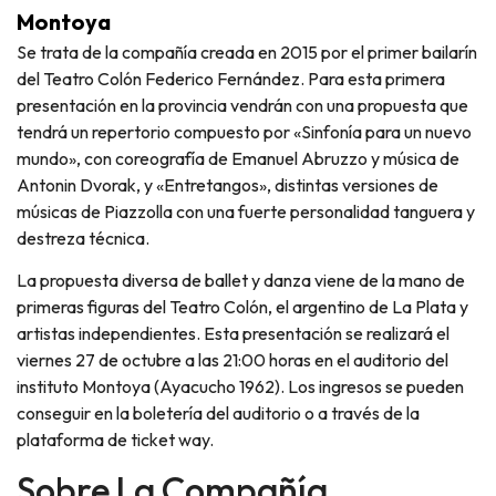
Montoya
Se trata de la compañía creada en 2015 por el primer bailarín
del Teatro Colón Federico Fernández. Para esta primera
presentación en la provincia vendrán con una propuesta que
tendrá un repertorio compuesto por «Sinfonía para un nuevo
mundo», con coreografía de Emanuel Abruzzo y música de
Antonin Dvorak, y «Entretangos», distintas versiones de
músicas de Piazzolla con una fuerte personalidad tanguera y
destreza técnica.
La propuesta diversa de ballet y danza viene de la mano de
primeras figuras del Teatro Colón, el argentino de La Plata y
artistas independientes. Esta presentación se realizará el
viernes 27 de octubre a las 21:00 horas en el auditorio del
instituto Montoya (Ayacucho 1962). Los ingresos se pueden
conseguir en la boletería del auditorio o a través de la
plataforma de ticket way.
Sobre La Compañía