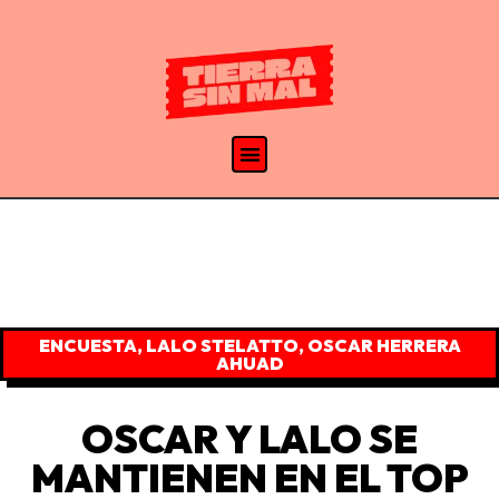
ENCUESTA
,
LALO STELATTO
,
OSCAR HERRERA
AHUAD
OSCAR Y LALO SE
MANTIENEN EN EL TOP