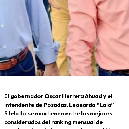
El gobernador Oscar Herrera Ahuad y el
intendente de Posadas, Leonardo “Lalo”
Stelatto se mantienen entre los mejores
considerados del ranking mensual de