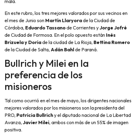
mala.
En este rubro, los tres mejores valorados por sus vecinos en
el mes de Junio son
Martín Llaryora
de la Ciudad de
Córdoba,
Eduardo Tassano
de Corrientes y
Jorge Jofré
de Ciudad de Formosa. En el polo opuesto están
Inés
Brizuela y Doria
de la ciudad de La Rioja,
Bettina Romero
de la Ciudad de Salta,
Adán Bahl
de Paraná.
Bullrich y Milei en la
preferencia de los
misioneros
Tal como ocurrió en el mes de mayo, los dirigentes nacionales
mejores valorados por los misioneros son la presidenta del
PRO,
Patricia Bullrich
y el diputado nacional de La Libertad
Avanza,
Javier Milei
, ambos con más de un 55% de imagen
positiva.