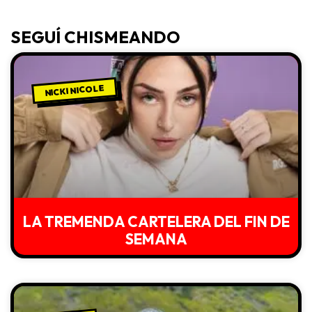
SEGUÍ CHISMEANDO
NICKI NICOLE
LA TREMENDA CARTELERA DEL FIN DE
SEMANA