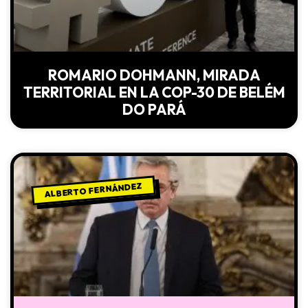
ROMARIO DOHMANN, MIRADA
TERRITORIAL EN LA COP-30 DE BELÉM
DO PARÁ
ALBERTO FERNÁNDEZ