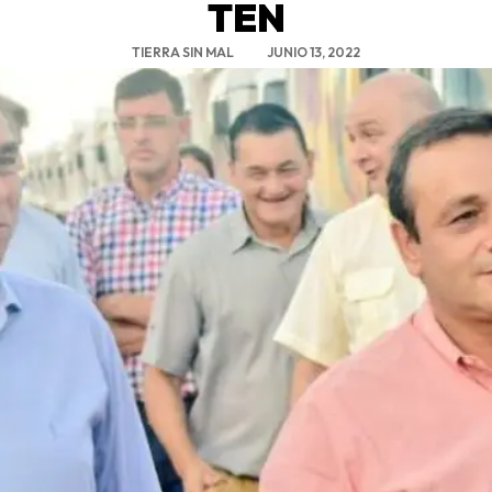
TEN
TIERRA SIN MAL
JUNIO 13, 2022