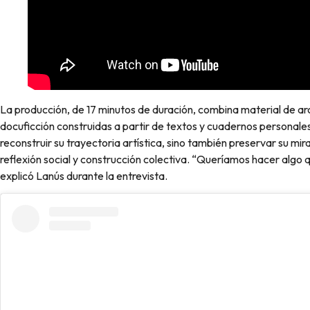
La producción, de 17 minutos de duración, combina material de arc
docuficción construidas a partir de textos y cuadernos personales
reconstruir su trayectoria artística, sino también preservar su m
reflexión social y construcción colectiva. “Queríamos hacer algo 
explicó Lanús durante la entrevista.