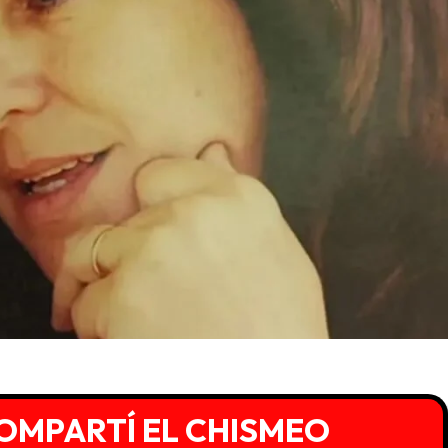
OMPARTÍ EL CHISMEO