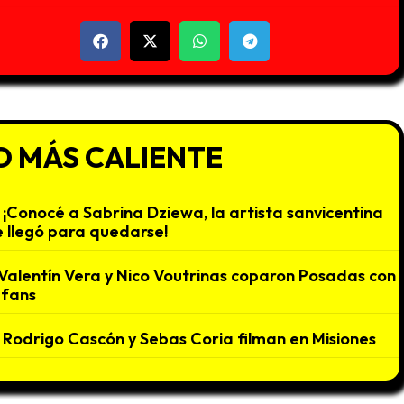
O MÁS CALIENTE
¡Conocé a Sabrina Dziewa, la artista sanvicentina
 llegó para quedarse!
Valentín Vera y Nico Voutrinas coparon Posadas con
 fans
Rodrigo Cascón y Sebas Coria filman en Misiones