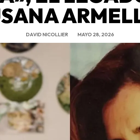
SANA ARMEL
DAVID NICOLLIER
MAYO 28, 2026