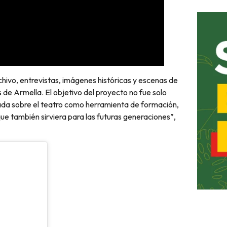
hivo, entrevistas, imágenes históricas y escenas de
 de Armella. El objetivo del proyecto no fue solo
irada sobre el teatro como herramienta de formación,
que también sirviera para las futuras generaciones”,