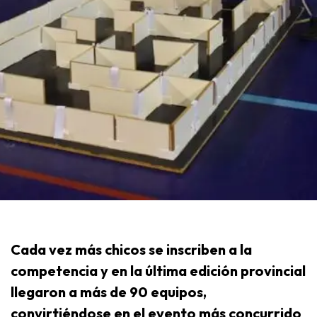
Cada vez más chicos se inscriben a la
competencia y en la última edición provincial
llegaron a más de 90 equipos,
convirtiéndose en el evento más concurrido