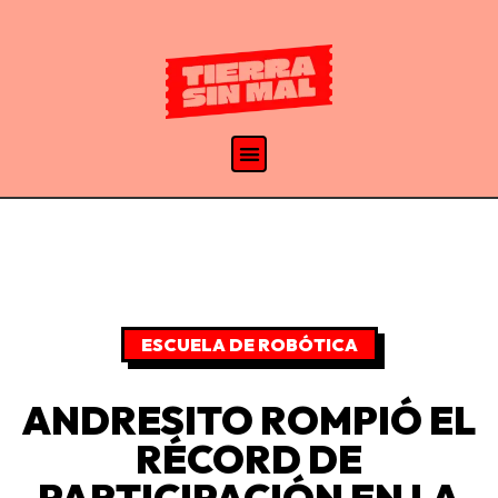
ESCUELA DE ROBÓTICA
ANDRESITO ROMPIÓ EL
RÉCORD DE
PARTICIPACIÓN EN LA