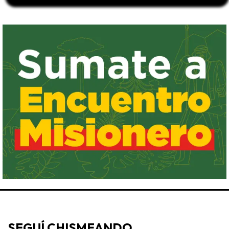
SEGUÍ CHISMEANDO