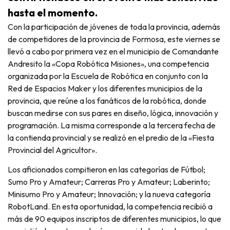
hasta el momento.
Con la participación de jóvenes de toda la provincia, además
de competidores de la provincia de Formosa, este viernes se
llevó a cabo por primera vez en el municipio de Comandante
Andresito la «Copa Robótica Misiones», una competencia
organizada por la Escuela de Robótica en conjunto con la
Red de Espacios Maker y los diferentes municipios de la
provincia, que reúne a los fanáticos de la robótica, donde
buscan medirse con sus pares en diseño, lógica, innovación y
programación. La misma corresponde a la tercera fecha de
la contienda provincial y se realizó en el predio de la «Fiesta
Provincial del Agricultor».
Los aficionados compitieron en las categorías de Fútbol;
Sumo Pro y Amateur; Carreras Pro y Amateur; Laberinto;
Minisumo Pro y Amateur; Innovación; y la nueva categoría
RobotLand. En esta oportunidad, la competencia recibió a
más de 90 equipos inscriptos de diferentes municipios, lo que