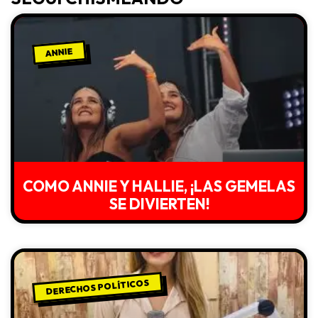
ANNIE
COMO ANNIE Y HALLIE, ¡LAS GEMELAS
SE DIVIERTEN!
DERECHOS POLÍTICOS