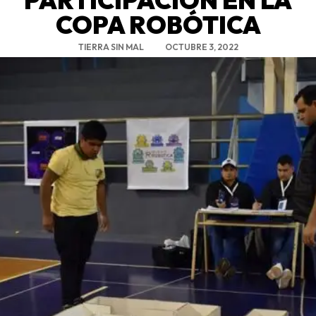
COPA ROBÓTICA
TIERRA SIN MAL
OCTUBRE 3, 2022