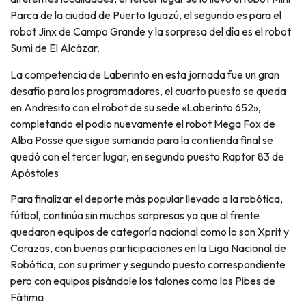
Parca de la ciudad de Puerto Iguazú, el segundo es para el
robot Jinx de Campo Grande y la sorpresa del día es el robot
Sumi de El Alcázar.
La competencia de Laberinto en esta jornada fue un gran
desafío para los programadores, el cuarto puesto se queda
en Andresito con el robot de su sede «Laberinto 652»,
completando el podio nuevamente el robot Mega Fox de
Alba Posse que sigue sumando para la contienda final se
quedó con el tercer lugar, en segundo puesto Raptor 83 de
Apóstoles
Para finalizar el deporte más popular llevado a la robótica,
fútbol, continúa sin muchas sorpresas ya que al frente
quedaron equipos de categoría nacional como lo son Xprit y
Corazas, con buenas participaciones en la Liga Nacional de
Robótica, con su primer y segundo puesto correspondiente
pero con equipos pisándole los talones como los Pibes de
Fátima