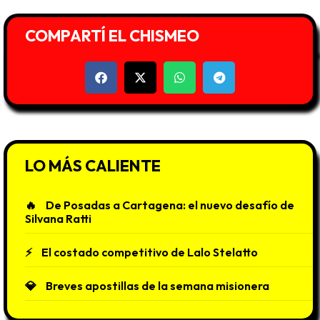
COMPARTÍ EL CHISMEO
LO MÁS CALIENTE
De Posadas a Cartagena: el nuevo desafío de
Silvana Ratti
El costado competitivo de Lalo Stelatto
Breves apostillas de la semana misionera