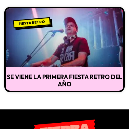
FIESTA RETRO
SE VIENE LA PRIMERA FIESTA RETRO DEL
AÑO