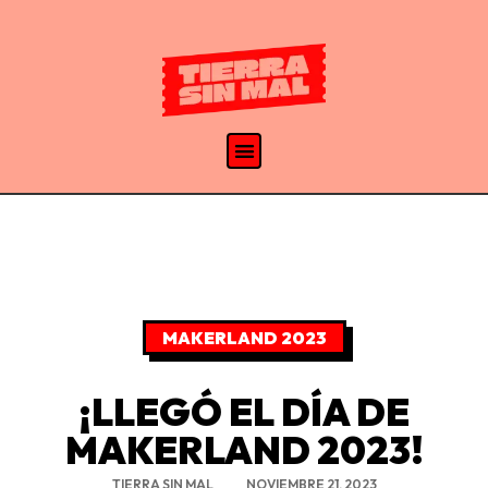
MAKERLAND 2023
¡LLEGÓ EL DÍA DE
MAKERLAND 2023!
TIERRA SIN MAL
NOVIEMBRE 21, 2023