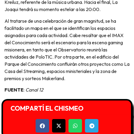
Kreiluz, referente de la música urbana. Hacia el final, La
Joaqui tendrá su momento estelar a las 20:00.
Al tratarse de una celebración de gran magnitud, se ha
facilitado un mapa en el que se identifican los espacios
asignados para cada actividad. Cabe resaltar que el IMAX
del Conocimiento será el escenario para la escena gaming
misionera, en tanto que el Observatorio reunirá las
actividades de PoloTIC. Por otra parte, en el edificio del
Parque del Conocimiento confluirán otros proyectos como La
Casa del Streaming, espacios ministeriales y la zona de
premios y sorteos Makerland.
FUENTE
:
Canal 12
COMPARTÍ EL CHISMEO