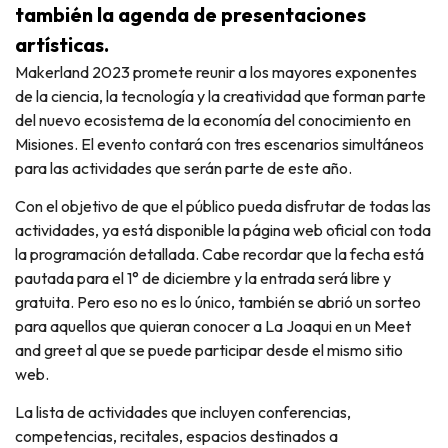
también la agenda de presentaciones
artísticas.
Makerland 2023 promete reunir a los mayores exponentes
de la ciencia, la tecnología y la creatividad que forman parte
del nuevo ecosistema de la economía del conocimiento en
Misiones. El evento contará con tres escenarios simultáneos
para las actividades que serán parte de este año.
Con el objetivo de que el público pueda disfrutar de todas las
actividades, ya está disponible la página web oficial con toda
la programación detallada. Cabe recordar que la fecha está
pautada para el 1° de diciembre y la entrada será libre y
gratuita. Pero eso no es lo único, también se abrió un sorteo
para aquellos que quieran conocer a La Joaqui en un Meet
and greet al que se puede participar desde el mismo sitio
web.
La lista de actividades que incluyen conferencias,
competencias, recitales, espacios destinados a