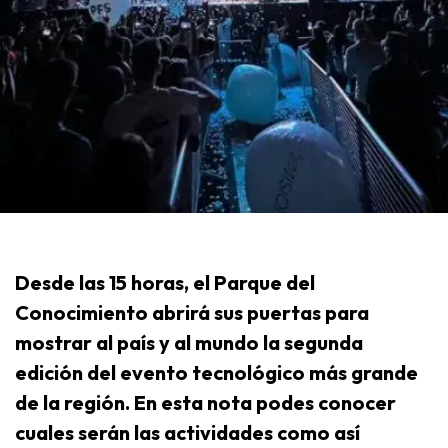
Desde las 15 horas, el Parque del
Conocimiento abrirá sus puertas para
mostrar al país y al mundo la segunda
edición del evento tecnológico más grande
de la región. En esta nota podes conocer
cuales serán las actividades como así