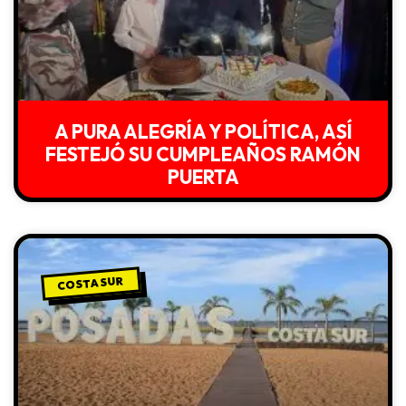
A PURA ALEGRÍA Y POLÍTICA, ASÍ
FESTEJÓ SU CUMPLEAÑOS RAMÓN
PUERTA
COSTA SUR