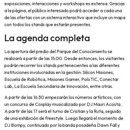
exposiciones, interacciones y workshops es extensa. Gracias
a la página, el público interesado podrá acceder a cada una
de las ofertas con un sistema interactivo que incluye un mapa
con todos los stands que estarán presentes.
La agenda completa
La apertura del predio del Parque del Conocimiento se
realizará a partir de las 15:00. Desde entonces, los visitantes
podrán recorrer los stands pertenecientes a las diferentes
instituciones involucradas en la gestión: Silicon Misiones,
Escuela de Robótica, Misiones Gamer, PoloTIC, Conectar
Lab, La Escuela Secundaria de Innovación, entre otras.
A partir de las 16:30 empezarán los números artísticos, con
un concurso de Cosplay musicalizado por DJ Mauri Acosta.
A partir de las 17 será el turno de Cristian y la Ruta, seguido
de una exhibición de freestyle. Luego llegará el momento de
DJ Bompy, continuado por la banda posadeña Dawn Fall y