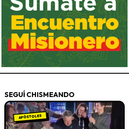
SEGUÍ CHISMEANDO
APÓSTOLES