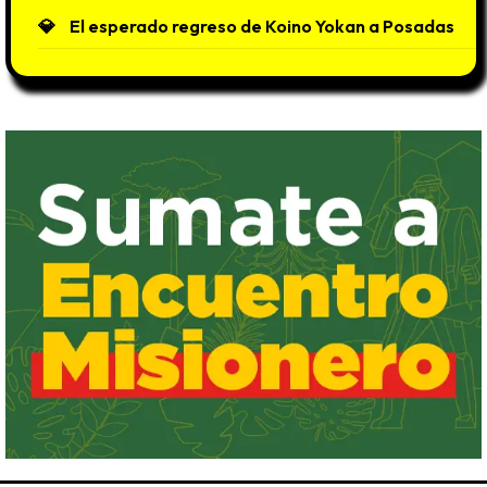
El esperado regreso de Koino Yokan a Posadas