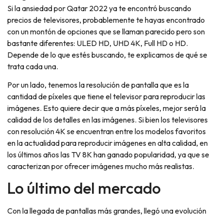
Si la ansiedad por Qatar 2022 ya te encontró buscando
precios de televisores, probablemente te hayas encontrado
con un montón de opciones que se llaman parecido pero son
bastante diferentes: ULED HD, UHD 4K, Full HD o HD.
Depende de lo que estés buscando, te explicamos de qué se
trata cada una.
Por un lado, tenemos la resolución de pantalla que es la
cantidad de píxeles que tiene el televisor para reproducir las
imágenes. Esto quiere decir que a más píxeles, mejor será la
calidad de los detalles en las imágenes. Si bien los televisores
con resolución 4K se encuentran entre los modelos favoritos
en la actualidad para reproducir imágenes en alta calidad, en
los últimos años las TV 8K han ganado popularidad, ya que se
caracterizan por ofrecer imágenes mucho más realistas.
Lo último del mercado
Con la llegada de pantallas más grandes, llegó una evolución