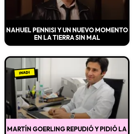
NAHUEL PENNISI Y UN NUEVO MOMENTO
EN LA TIERRA SIN MAL
INADI
MARTÍN GOERLING REPUDIÓ Y PIDIÓ LA