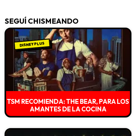
SEGUÍ CHISMEANDO
DISNEY PLUS
TSM RECOMIENDA: THE BEAR, PARA LOS
AMANTES DE LA COCINA