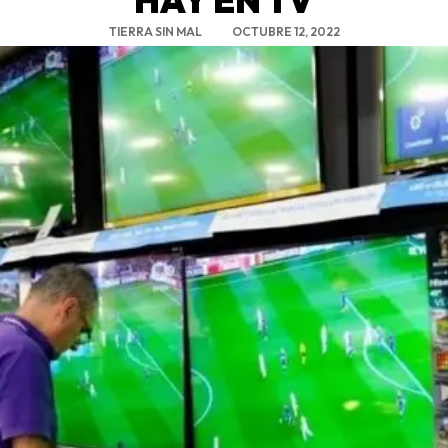
TIERRA SIN MAL
OCTUBRE 12, 2022