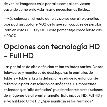
de ver las imágenes en la pantalla como si estuviesen
pasando como en la vida misma necesitamos fluidez.
– Más colores: en el resto de televisiones con otro panel los
ojos podrán captar el 90% de lo que son capaces de percibir.
Pero en estas ULED y UHD este porcentaje crece hasta casi
el 100%.
Opciones con tecnología HD
– Full HD
Las pantallas de alta definición están en todas partes. Desde
televisores y monitores de desktops hasta pantallas de
tablets y tablets, la alta definición es el nuevo estándar de
referencia para la resolución de imágenes. Es importante
entender que “alta definición” puede referirse a resoluciones
de imágenes de diferente tamaño. Esto incluye HD, Full HD y
el ya hablado Ultra HD ¿Qué significan estos términos?