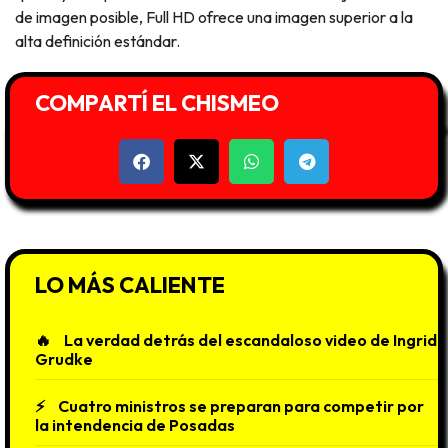
de imagen posible, Full HD ofrece una imagen superior a la
alta definición estándar.
COMPARTÍ EL CHISMEO
LO MÁS CALIENTE
La verdad detrás del escandaloso video de Ingrid
Grudke
Cuatro ministros se preparan para competir por
la intendencia de Posadas