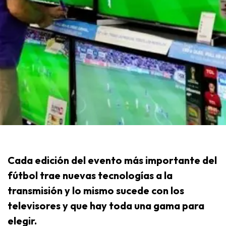
Cada edición del evento más importante del
fútbol trae nuevas tecnologías a la
transmisión y lo mismo sucede con los
televisores y que hay toda una gama para
elegir.