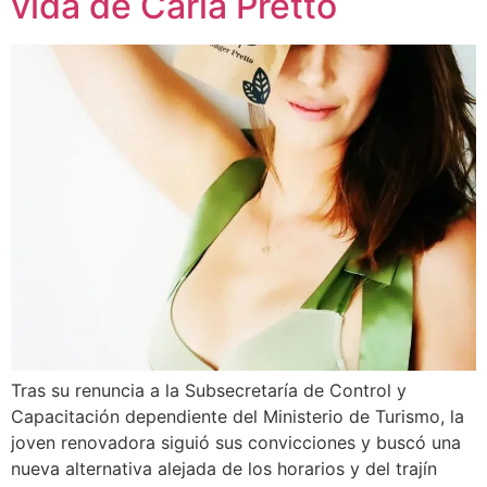
vida de Carla Pretto
Tras su renuncia a la Subsecretaría de Control y
Capacitación dependiente del Ministerio de Turismo, la
joven renovadora siguió sus convicciones y buscó una
nueva alternativa alejada de los horarios y del trajín