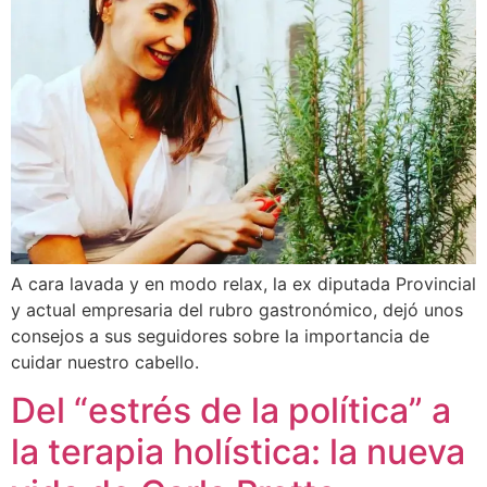
A cara lavada y en modo relax, la ex diputada Provincial
y actual empresaria del rubro gastronómico, dejó unos
consejos a sus seguidores sobre la importancia de
cuidar nuestro cabello.
Del “estrés de la política” a
la terapia holística: la nueva