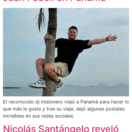
El reconocido dj misionero viajó a Panamá para hacer lo
que más le gusta y tras su viaje, dejó algunas postales
increíbles en sus redes sociales.
Nicolás Santángelo reveló