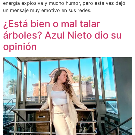
energía explosiva y mucho humor, pero esta vez dejó
un mensaje muy emotivo en sus redes.
¿Está bien o mal talar
árboles? Azul Nieto dio su
opinión