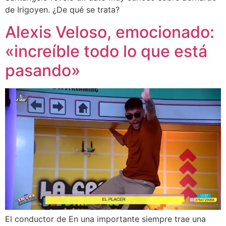
de Irigoyen. ¿De qué se trata?
Alexis Veloso, emocionado:
«increíble todo lo que está
pasando»
El conductor de En una importante siempre trae una