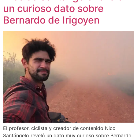
un curioso dato sobre
Bernardo de Irigoyen
El profesor, ciclista y creador de contenido Nico
Santángelo reveló un dato muy curioso sobre Bernardo