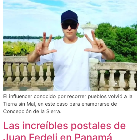
El influencer conocido por recorrer pueblos volvió a la
Tierra sin Mal, en este caso para enamorarse de
Concepción de la Sierra.
Las increíbles postales de
Juan Fedeli en Panamá