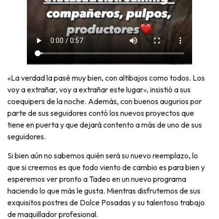
«La verdad la pasé muy bien, con altibajos como todos. Los
voy a extrañar, voy a extrañar este lugar», insistió a sus
coequipers de la noche. Además, con buenos augurios por
parte de sus seguidores contó los nuevos proyectos que
tiene en puerta y que dejará contento a más de uno de sus
seguidores.
Si bien aún no sabemos quién será su nuevo reemplazo, lo
que si creemos es que todo viento de cambio es para bien y
esperemos ver pronto a Tadeo en un nuevo programa
haciendo lo que más le gusta. Mientras disfrutemos de sus
exquisitos postres de Dolce Posadas y su talentoso trabajo
de maquillador profesional.