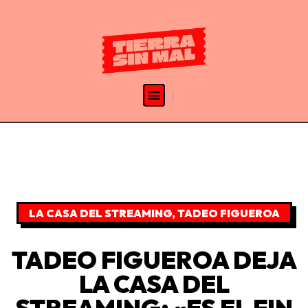
LA CASA DEL STREAMING
,
TADEO FIGUEROA
TADEO FIGUEROA DEJA
LA CASA DEL
STREAMING: «ES EL FIN