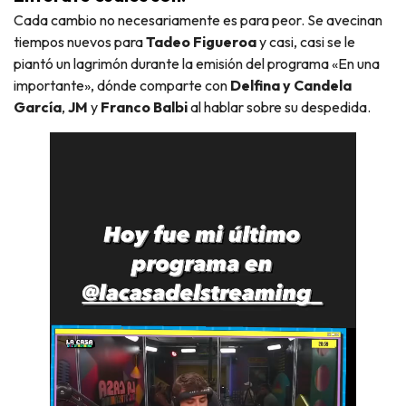
Cada cambio no necesariamente es para peor. Se avecinan
tiempos nuevos para
Tadeo Figueroa
y casi, casi se le
piantó un lagrimón durante la emisión del programa «En una
importante», dónde comparte con
Delfina y Candela
García
,
JM
y
Franco Balbi
al hablar sobre su despedida.