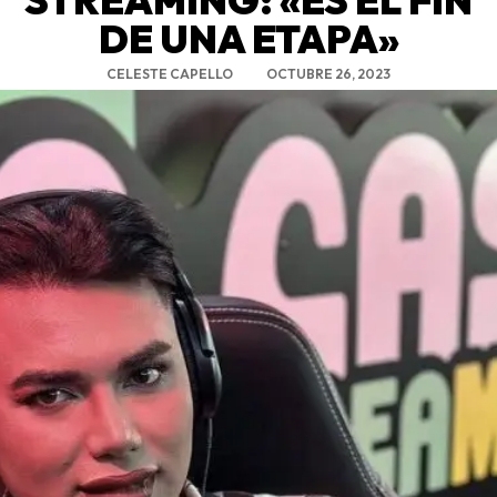
DE UNA ETAPA»
CELESTE CAPELLO
OCTUBRE 26, 2023