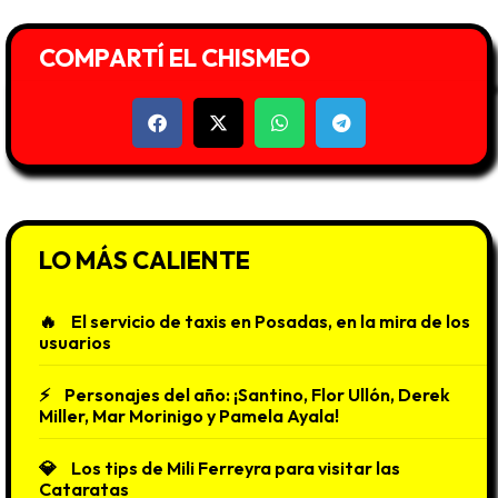
COMPARTÍ EL CHISMEO
LO MÁS CALIENTE
El servicio de taxis en Posadas, en la mira de los
usuarios
Personajes del año: ¡Santino, Flor Ullón, Derek
Miller, Mar Morinigo y Pamela Ayala!
Los tips de Mili Ferreyra para visitar las
Cataratas