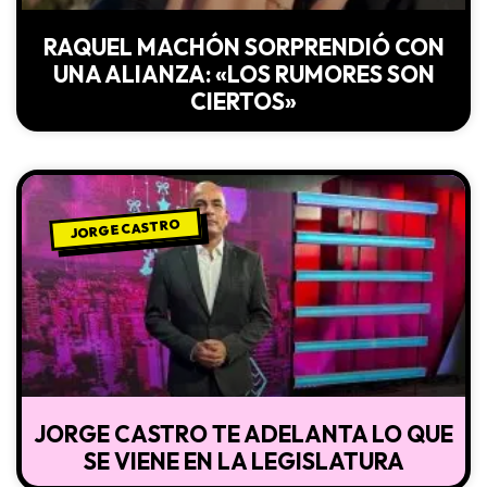
RAQUEL MACHÓN SORPRENDIÓ CON
UNA ALIANZA: «LOS RUMORES SON
CIERTOS»
JORGE CASTRO
JORGE CASTRO TE ADELANTA LO QUE
SE VIENE EN LA LEGISLATURA