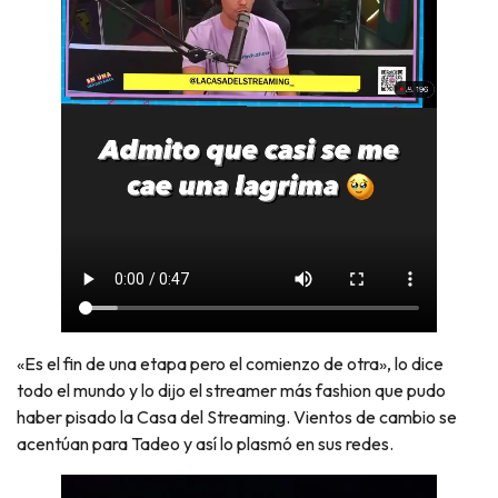
«Es el fin de una etapa pero el comienzo de otra», lo dice
todo el mundo y lo dijo el streamer más fashion que pudo
haber pisado la Casa del Streaming. Vientos de cambio se
acentúan para Tadeo y así lo plasmó en sus redes.