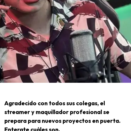
Agradecido con todos sus colegas, el
streamer y maquillador profesional se
prepara para nuevos proyectos en puerta.
Enterate cuáles son.