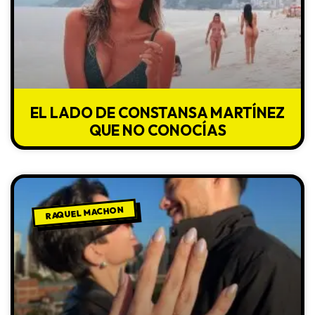
EL LADO DE CONSTANSA MARTÍNEZ
QUE NO CONOCÍAS
RAQUEL MACHON