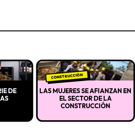
CONSTRUCCIÓN
RIE DE
LAS MUJERES SE AFIANZAN EN
IAS
EL SECTOR DE LA
CONSTRUCCIÓN