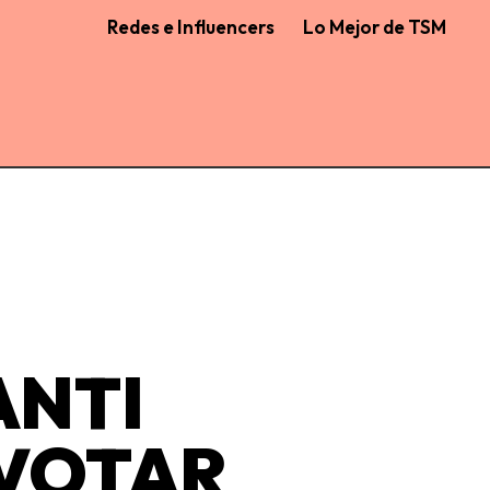
Redes e Influencers
Lo Mejor de TSM
ANTI
 VOTAR