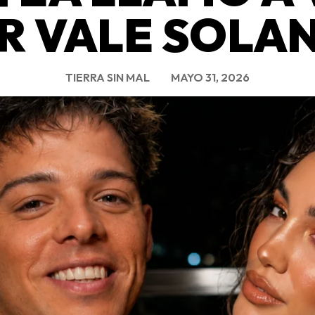
R VALE SOLA
TIERRA SIN MAL
MAYO 31, 2026