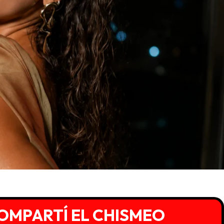
OMPARTÍ EL CHISMEO