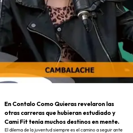
En Contalo Como Quieras revelaron las
otras carreras que hubieran estudiado y
Cami Fit tenía muchos destinos en mente.
El dilema de la juventud siempre es el camino a seguir ante