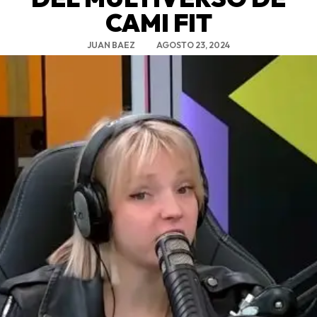
CAMI FIT
JUAN BAEZ
AGOSTO 23, 2024