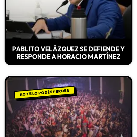
PABLITO VELÁZQUEZ SE DEFIENDE Y
RESPONDE A HORACIO MARTÍNEZ
NO TE LO PODÉS PERDER