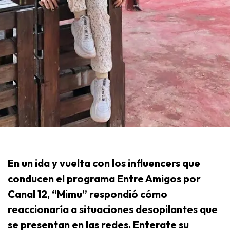
En un ida y vuelta con los influencers que
conducen el programa Entre Amigos por
Canal 12, “Mimu” respondió cómo
reaccionaría a situaciones desopilantes que
se presentan en las redes. Enterate su