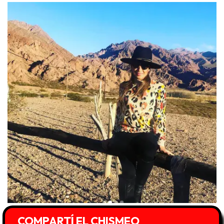
COMPARTÍ EL CHISMEO