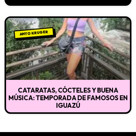
ANTO KRUGER
CATARATAS, CÓCTELES Y BUENA
MÚSICA: TEMPORADA DE FAMOSOS EN
IGUAZÚ