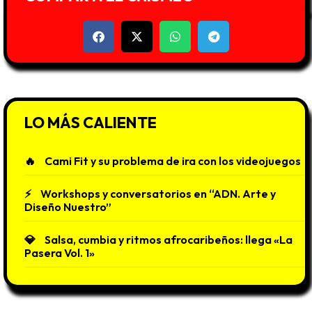
LO MÁS CALIENTE
Cami Fit y su problema de ira con los videojuegos
Workshops y conversatorios en “ADN. Arte y
Diseño Nuestro”
Salsa, cumbia y ritmos afrocaribeños: llega «La
Pasera Vol. 1»