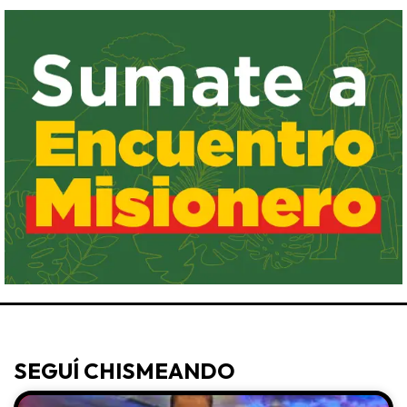
SEGUÍ CHISMEANDO