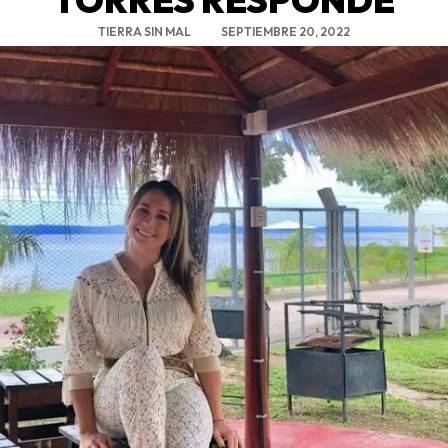
TIERRA SIN MAL
SEPTIEMBRE 20, 2022