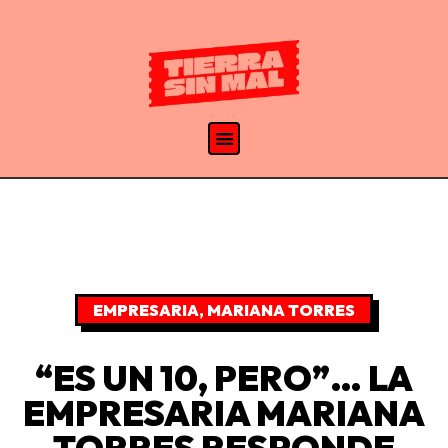
EMPRESARIA
,
MARIANA TORRES
“ES UN 10, PERO”… LA
EMPRESARIA MARIANA
TORRES RESPONDE