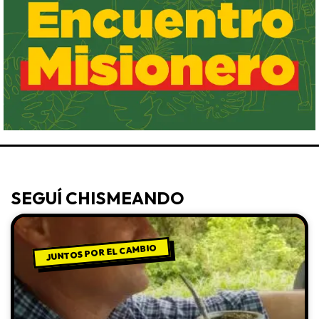
SEGUÍ CHISMEANDO
JUNTOS POR EL CAMBIO