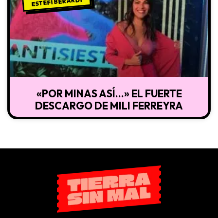
ESTEFI BERARDI
«POR MINAS ASÍ…» EL FUERTE
DESCARGO DE MILI FERREYRA