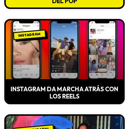
DEL POP
INSTAGRAM
INSTAGRAM DA MARCHA ATRÁS CON
LOS REELS