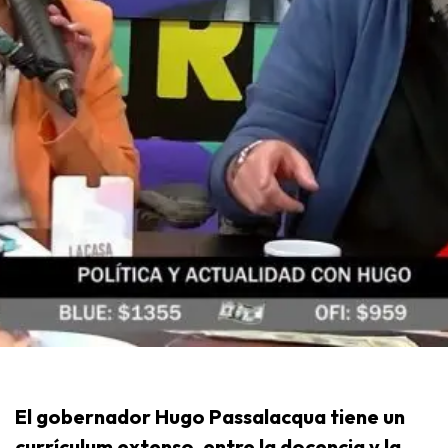
El gobernador Hugo Passalacqua tiene un
currículum extenso, entre la docencia y la