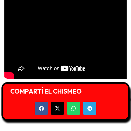
COMPARTÍ EL CHISMEO