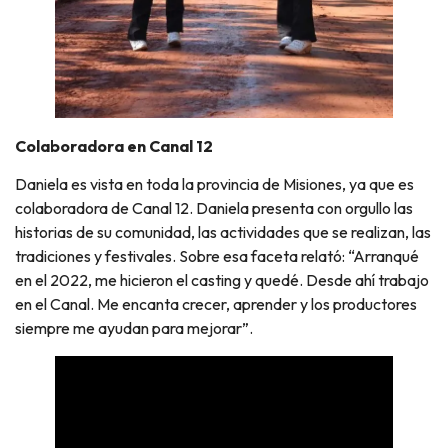
Colaboradora en Canal 12
Daniela es vista en toda la provincia de Misiones, ya que es
colaboradora de Canal 12. Daniela presenta con orgullo las
historias de su comunidad, las actividades que se realizan, las
tradiciones y festivales. Sobre esa faceta relató: “Arranqué
en el 2022, me hicieron el casting y quedé. Desde ahí trabajo
en el Canal. Me encanta crecer, aprender y los productores
siempre me ayudan para mejorar”.