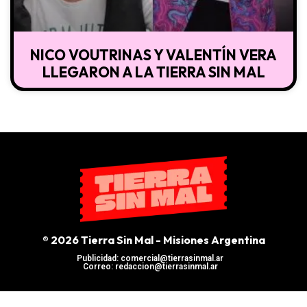
NICO VOUTRINAS Y VALENTÍN VERA
LLEGARON A LA TIERRA SIN MAL
® 2026 Tierra Sin Mal - Misiones Argentina
Publicidad: comercial@tierrasinmal.ar
Correo: redaccion@tierrasinmal.ar