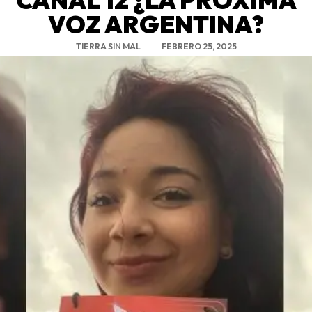
VOZ ARGENTINA?
TIERRA SIN MAL
FEBRERO 25, 2025