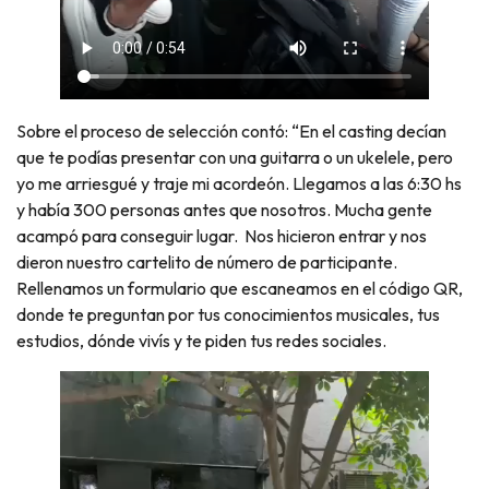
Sobre el proceso de selección contó: “En el casting decían
que te podías presentar con una guitarra o un ukelele, pero
yo me arriesgué y traje mi acordeón. Llegamos a las 6:30 hs
y había 300 personas antes que nosotros. Mucha gente
acampó para conseguir lugar. Nos hicieron entrar y nos
dieron nuestro cartelito de número de participante.
Rellenamos un formulario que escaneamos en el código QR,
donde te preguntan por tus conocimientos musicales, tus
estudios, dónde vivís y te piden tus redes sociales.