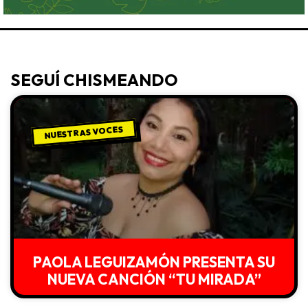
SEGUÍ CHISMEANDO
NUESTRAS VOCES
PAOLA LEGUIZAMÓN PRESENTA SU
NUEVA CANCIÓN “TU MIRADA”