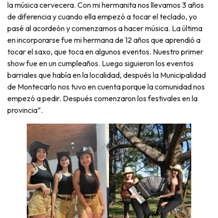
la música cervecera. Con mi hermanita nos llevamos 3 años
de diferencia y cuando ella empezó a tocar el teclado, yo
pasé al acordeón y comenzamos a hacer música. La última
en incorporarse fue mi hermana de 12 años que aprendió a
tocar el saxo, que toca en algunos eventos. Nuestro primer
show fue en un cumpleaños. Luego siguieron los eventos
barriales que había en la localidad, después la Municipalidad
de Montecarlo nos tuvo en cuenta porque la comunidad nos
empezó a pedir. Después comenzaron los festivales en la
provincia”.