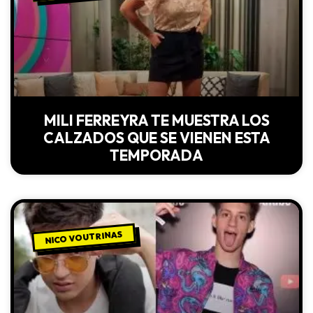
MILI FERREYRA TE MUESTRA LOS
CALZADOS QUE SE VIENEN ESTA
TEMPORADA
NICO VOUTRINAS