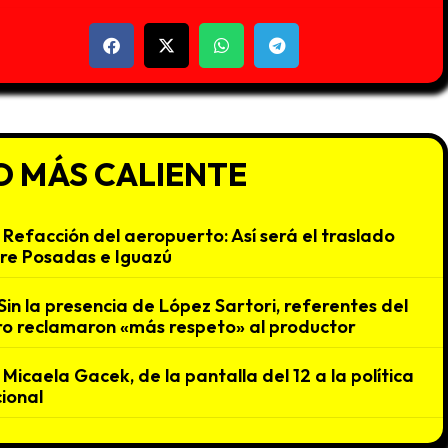
O MÁS CALIENTE
Refacción del aeropuerto: Así será el traslado
re Posadas e Iguazú
Sin la presencia de López Sartori, referentes del
o reclamaron «más respeto» al productor
Micaela Gacek, de la pantalla del 12 a la política
ional