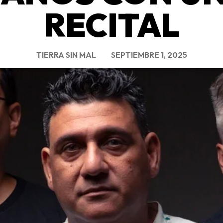
RECITAL
TIERRA SIN MAL
SEPTIEMBRE 1, 2025