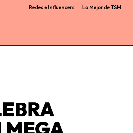
Redes e Influencers
Lo Mejor de TSM
LEBRA
N MEGA