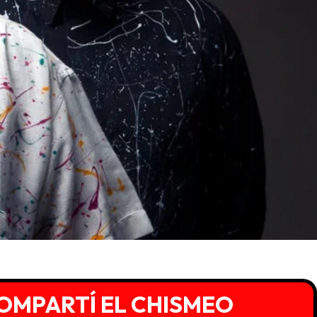
OMPARTÍ EL CHISMEO