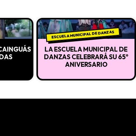
ESCUELA MUNICIPAL DE DANZAS
 CAINGUÁS
LA ESCUELA MUNICIPAL DE
ADAS
DANZAS CELEBRARÁ SU 65°
ANIVERSARIO