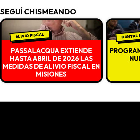
SEGUÍ CHISMEANDO
DIGITAL
ALIVIO FISCAL
PASSALACQUA EXTIENDE
PROGRAM
HASTA ABRIL DE 2026 LAS
NU
MEDIDAS DE ALIVIO FISCAL EN
MISIONES