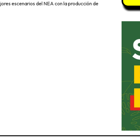
jores escenarios del NEA con la producción de