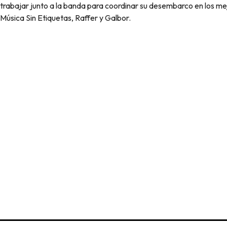
trabajar junto a la banda para coordinar su desembarco en los me
Música Sin Etiquetas, Raffer y Galbor.