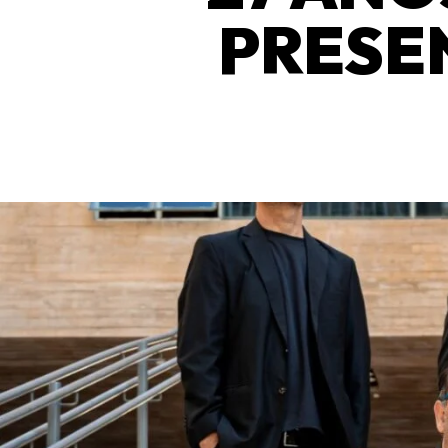
PRESE