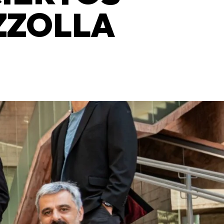
ZZOLLA