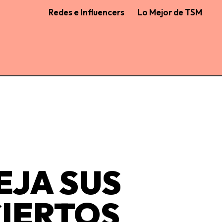
Redes e Influencers
Lo Mejor de TSM
EJA SUS
CIERTOS