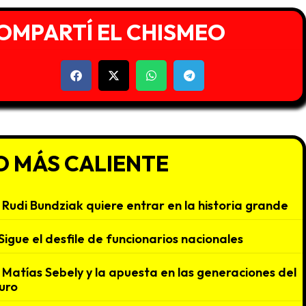
OMPARTÍ EL CHISMEO
O MÁS CALIENTE
Rudi Bundziak quiere entrar en la historia grande
Sigue el desfile de funcionarios nacionales
Matías Sebely y la apuesta en las generaciones del
uro