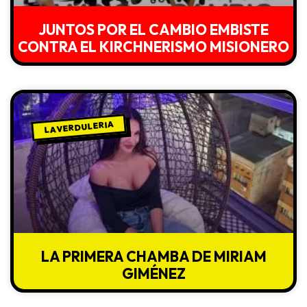
JUNTOS POR EL CAMBIO EMBISTE
CONTRA EL KIRCHNERISMO MISIONERO
LA VERDULERIA
LA PRIMERA CHAMBA DE MIRIAM
GIMÉNEZ