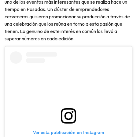
uno de los eventos más interesantes que se realiza hace un
tiempo en Posadas. Un clúster de emprendedores
cerveceros quisieron promocionar su producción a través de
una celebración que los reúna en torno a esta pasión que
tienen. Lo genuino de este interés en común los llevó a
superar números en cada edición.
Ver esta publicación en Instagram