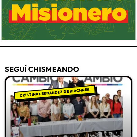
SEGUÍ CHISMEANDO
CRISTINA FERNÁNDEZ DE KIRCHNER