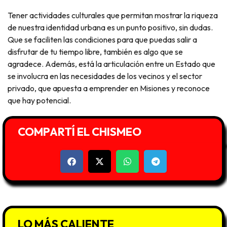
Tener actividades culturales que permitan mostrar la riqueza
de nuestra identidad urbana es un punto positivo, sin dudas.
Que se faciliten las condiciones para que puedas salir a
disfrutar de tu tiempo libre, también es algo que se
agradece. Además, está la articulación entre un Estado que
se involucra en las necesidades de los vecinos y el sector
privado, que apuesta a emprender en Misiones y reconoce
que hay potencial.
COMPARTÍ EL CHISMEO
LO MÁS CALIENTE