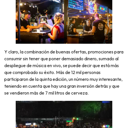
Y claro, la combinación de buenas ofertas, promociones para
consumir sin tener que poner demasiado dinero, sumado al
despliegue de música en vivo, se puede decir que está más
que comprobado su éxito. Más de 12 mil personas
participaron de la quinta edición, un número muy interesante,
teniendo en cuenta que hay una gran inversión detrás y que
se vendieron más de 7 mil litros de cerveza.