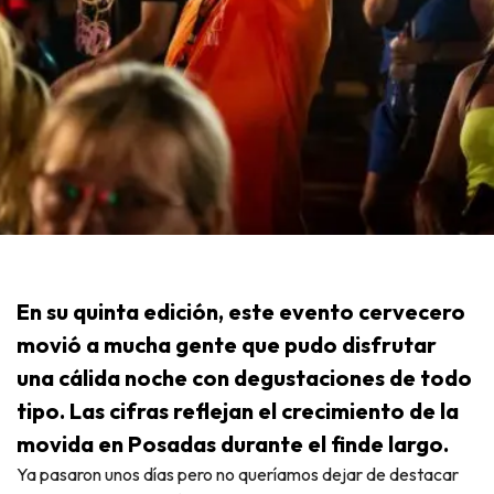
En su quinta edición, este evento cervecero
movió a mucha gente que pudo disfrutar
una cálida noche con degustaciones de todo
tipo. Las cifras reflejan el crecimiento de la
movida en Posadas durante el finde largo.
Ya pasaron unos días pero no queríamos dejar de destacar