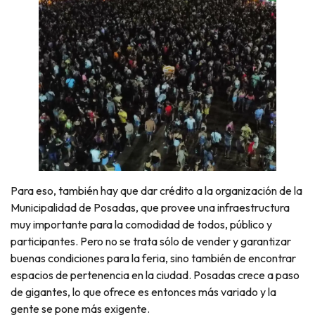
Para eso, también hay que dar crédito a la organización de la
Municipalidad de Posadas, que provee una infraestructura
muy importante para la comodidad de todos, público y
participantes. Pero no se trata sólo de vender y garantizar
buenas condiciones para la feria, sino también de encontrar
espacios de pertenencia en la ciudad. Posadas crece a paso
de gigantes, lo que ofrece es entonces más variado y la
gente se pone más exigente.