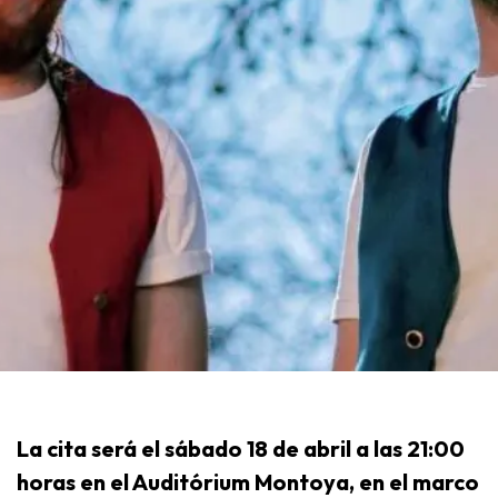
La cita será el sábado 18 de abril a las 21:00
horas en el Auditórium Montoya, en el marco