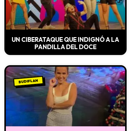
UN CIBERATAQUE QUE INDIGNÓ A LA
PANDILLA DEL DOCE
BUDIFLAN