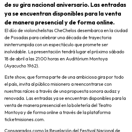
de su gira nacional aniversario. Las entradas
ya se encuentran disponibles para la venta
de manera presencial y de forma online.
El dúo de violonchelistas CheChelos desembarca en la ciudad
de Posadas para celebrar una década de trayectoria
ininterrumpida con un espectáculo que promete ser
inolvidable. La presentación tendrá lugar el próximo sábado
18 de abril a las 21:00 horas en Auditórium Montoya
(Ayacucho 1962).
Este show, que forma parte de una ambiciosa gira por todo
el país, invita al público misionero a reencontrarse con
nuestras raíces a través de una propuesta sonora audaz y
renovada. Las entradas ya se encuentran disponibles para la
venta de manera presencial en la boletería del Teatro
Montoya y de forma online a través de la plataforma
ticketmisiones.com.
Consagrados como la Revelación del Festival Nacional de