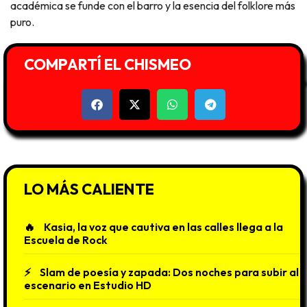
académica se funde con el barro y la esencia del folklore más
puro.
COMPARTÍ EL CHISMEO
LO MÁS CALIENTE
Kasia, la voz que cautiva en las calles llega a la
Escuela de Rock
Slam de poesía y zapada: Dos noches para subir al
escenario en Estudio HD