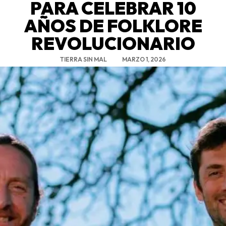
PARA CELEBRAR 10
AÑOS DE FOLKLORE
REVOLUCIONARIO
TIERRA SIN MAL
MARZO 1, 2026