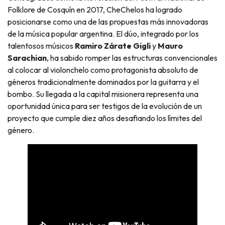
Folklore de Cosquín en 2017, CheChelos ha logrado
posicionarse como una de las propuestas más innovadoras
de la música popular argentina. El dúo, integrado por los
talentosos músicos
Ramiro Zárate Gigli
y
Mauro
Sarachian
, ha sabido romper las estructuras convencionales
al colocar al violonchelo como protagonista absoluto de
géneros tradicionalmente dominados por la guitarra y el
bombo. Su llegada a la capital misionera representa una
oportunidad única para ser testigos de la evolución de un
proyecto que cumple diez años desafiando los límites del
género.