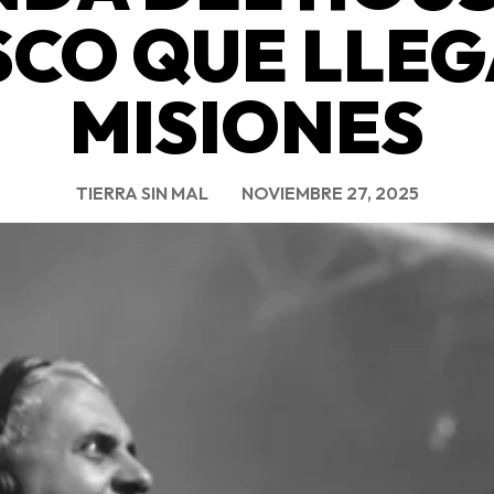
SCO QUE LLEG
MISIONES
TIERRA SIN MAL
NOVIEMBRE 27, 2025