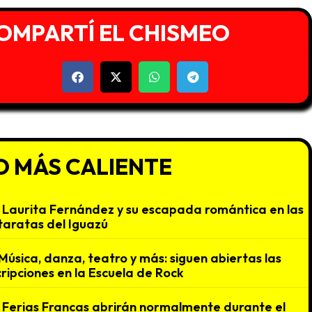
OMPARTÍ EL CHISMEO
O MÁS CALIENTE
Laurita Fernández y su escapada romántica en las
aratas del Iguazú
Música, danza, teatro y más: siguen abiertas las
cripciones en la Escuela de Rock
Ferias Francas abrirán normalmente durante el