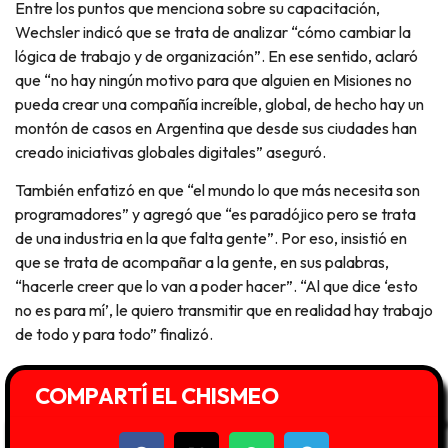
Entre los puntos que menciona sobre su capacitación,
Wechsler indicó que se trata de analizar “cómo cambiar la
lógica de trabajo y de organización”. En ese sentido, aclaró
que “no hay ningún motivo para que alguien en Misiones no
pueda crear una compañía increíble, global, de hecho hay un
montón de casos en Argentina que desde sus ciudades han
creado iniciativas globales digitales” aseguró.
También enfatizó en que “el mundo lo que más necesita son
programadores” y agregó que “es paradójico pero se trata
de una industria en la que falta gente”. Por eso, insistió en
que se trata de acompañar a la gente, en sus palabras,
“hacerle creer que lo van a poder hacer”. “Al que dice ‘esto
no es para mí’, le quiero transmitir que en realidad hay trabajo
de todo y para todo” finalizó.
COMPARTÍ EL CHISMEO