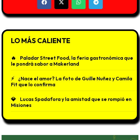
LO MÁS CALIENTE
Paladar Street Food, la feria gastronómica que
le pondrá sabor a Makerland
¿Nace el amor? La foto de Guille Nuñez y Camila
Fit que lo confirma
Lucas Spadafora y la amistad que se rompió en
Misiones