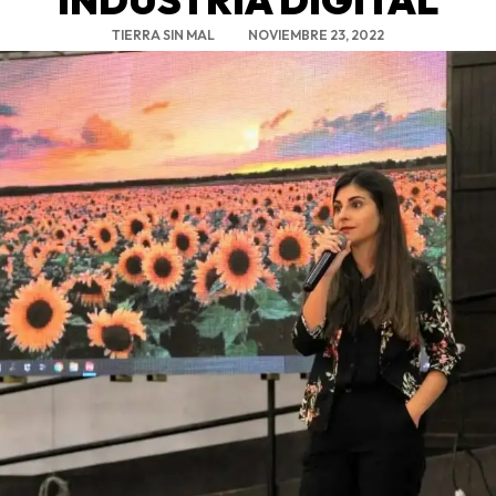
TIERRA SIN MAL
NOVIEMBRE 23, 2022