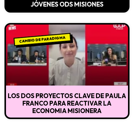
JÓVENES ODS MISIONES
CAMBIO DE PARADIGMA
LOS DOS PROYECTOS CLAVE DE PAULA
FRANCO PARA REACTIVAR LA
ECONOMIA MISIONERA