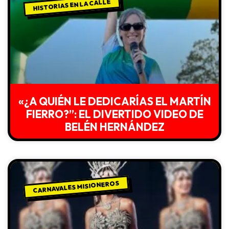
HISTORIAS EN LA CALLE
«¿A QUIÉN LE DEDICARÍAS EL MARTÍN
FIERRO?”: EL DIVERTIDO VIDEO DE
BELÉN HERNÁNDEZ
CARNAVALES MISIONEROS