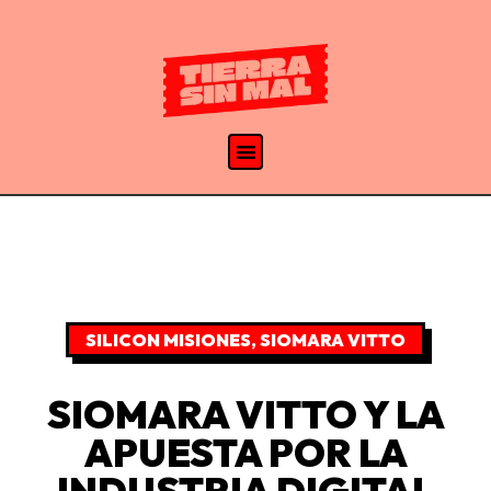
SILICON MISIONES
,
SIOMARA VITTO
SIOMARA VITTO Y LA
APUESTA POR LA
INDUSTRIA DIGITAL