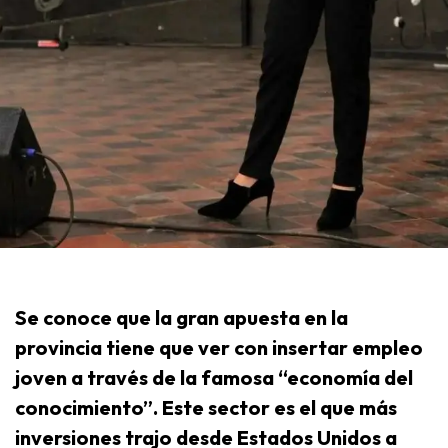
Se conoce que la gran apuesta en la
provincia tiene que ver con insertar empleo
joven a través de la famosa “economía del
conocimiento”. Este sector es el que más
inversiones trajo desde Estados Unidos a