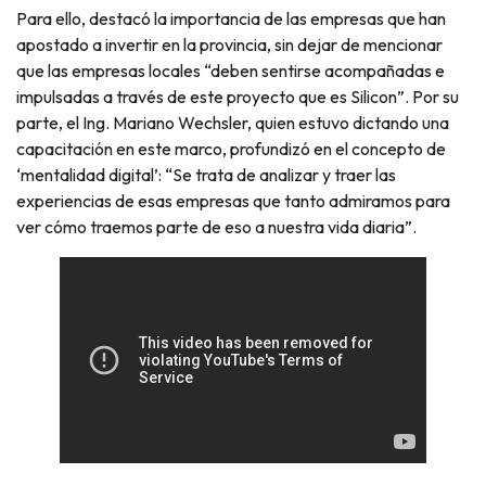
Para ello, destacó la importancia de las empresas que han
apostado a invertir en la provincia, sin dejar de mencionar
que las empresas locales “deben sentirse acompañadas e
impulsadas a través de este proyecto que es Silicon”. Por su
parte, el Ing. Mariano Wechsler, quien estuvo dictando una
capacitación en este marco, profundizó en el concepto de
‘mentalidad digital’: “Se trata de analizar y traer las
experiencias de esas empresas que tanto admiramos para
ver cómo traemos parte de eso a nuestra vida diaria”.