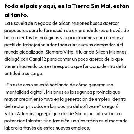
todo el país y aquí, en la Tierra Sin Mal, están
al tanto.
La Escuela de Negocio de Silcon Misiones busca acercar
propuestas para la formación de emprendedores a través de
herramientas tecnológicas y capacitaciones para un nuevo
perfil de trabajador, adaptado a las nuevas demandas del
mundo globalizado. Siomara Vitto, titular de Silicon Misiones,
dialogó con Canal 12 para contar un poco acerca de lo que
vienen haciendo con este espacio que funciona dentro de la
entidad a su cargo.
“En este caso se está hablando de cómo generar una
‘mentalidad digital’, Misiones es la segunda provincia que
mayor crecimiento tuvo en la generación de empleo, dentro
del sector privado, en la industria del software” aseguró
Vitto. Además, agregó que desde Silicon no sólo se busca
potenciar talentos sino también, una inserción en el mercado
laboral a través de estos nuevos empleos.