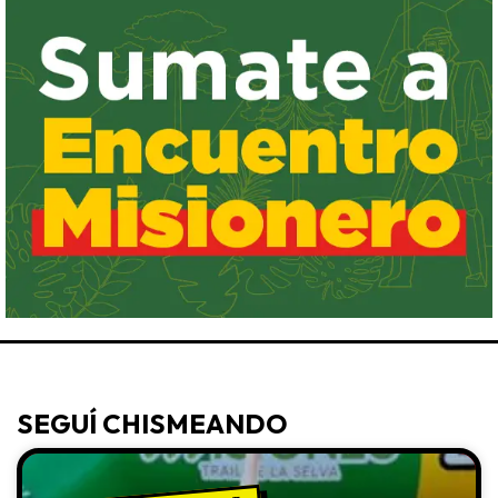
SEGUÍ CHISMEANDO