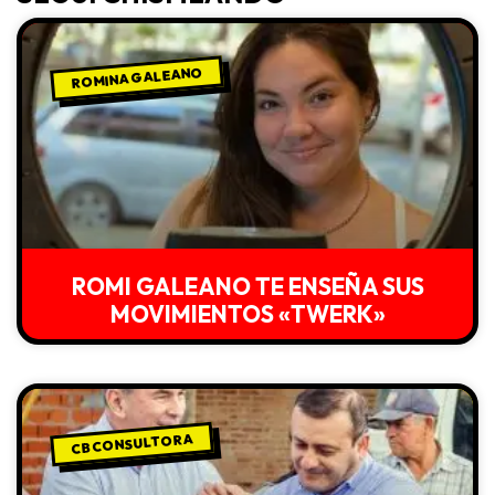
ROMINA GALEANO
ROMI GALEANO TE ENSEÑA SUS
MOVIMIENTOS «TWERK»
CB CONSULTORA