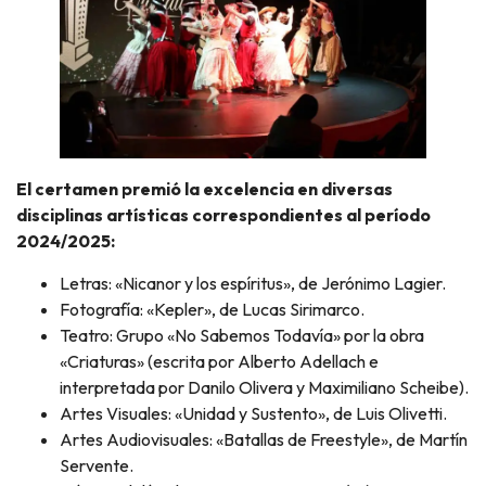
El certamen premió la excelencia en diversas
disciplinas artísticas correspondientes al período
2024/2025:
Letras: «Nicanor y los espíritus», de Jerónimo Lagier.
Fotografía: «Kepler», de Lucas Sirimarco.
Teatro: Grupo «No Sabemos Todavía» por la obra
«Criaturas» (escrita por Alberto Adellach e
interpretada por Danilo Olivera y Maximiliano Scheibe).
Artes Visuales: «Unidad y Sustento», de Luis Olivetti.
Artes Audiovisuales: «Batallas de Freestyle», de Martín
Servente.