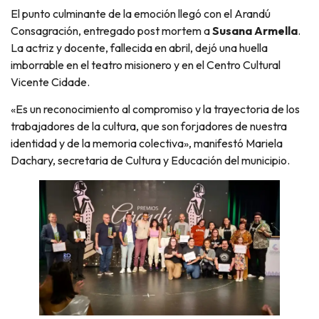
El punto culminante de la emoción llegó con el Arandú
Consagración, entregado post mortem a
Susana Armella
.
La actriz y docente, fallecida en abril, dejó una huella
imborrable en el teatro misionero y en el Centro Cultural
Vicente Cidade.
«Es un reconocimiento al compromiso y la trayectoria de los
trabajadores de la cultura, que son forjadores de nuestra
identidad y de la memoria colectiva», manifestó Mariela
Dachary, secretaria de Cultura y Educación del municipio.