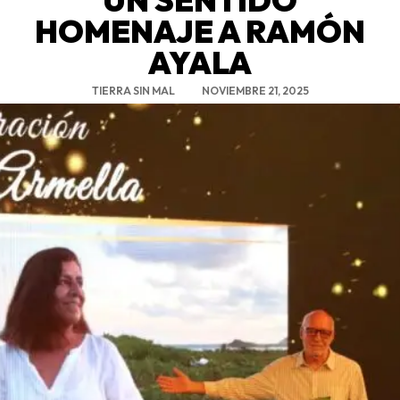
HOMENAJE A RAMÓN
AYALA
TIERRA SIN MAL
NOVIEMBRE 21, 2025