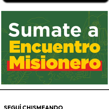
SEGUÍ CHISMEANDO