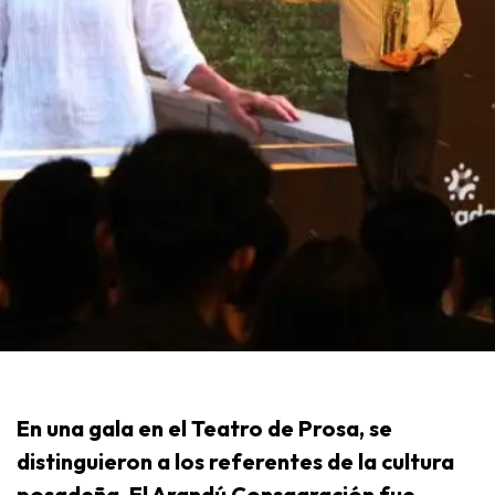
En una gala en el Teatro de Prosa, se
distinguieron a los referentes de la cultura
posadeña. El Arandú Consagración fue