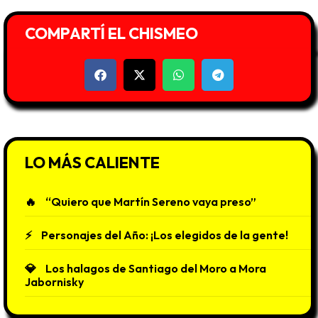
COMPARTÍ EL CHISMEO
LO MÁS CALIENTE
“Quiero que Martín Sereno vaya preso”
Personajes del Año: ¡Los elegidos de la gente!
Los halagos de Santiago del Moro a Mora
Jabornisky