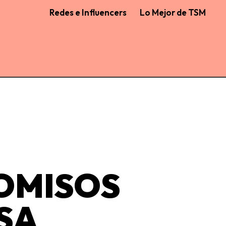
Redes e Influencers
Lo Mejor de TSM
OMISOS
SA