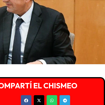
OMPARTÍ EL CHISMEO