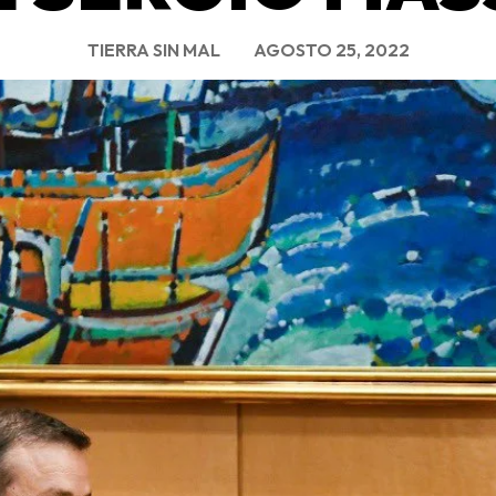
TIERRA SIN MAL
AGOSTO 25, 2022