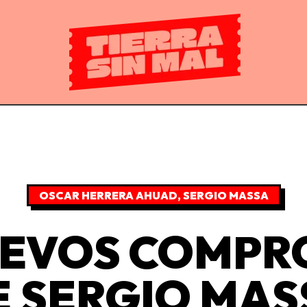
OSCAR HERRERA AHUAD
,
SERGIO MASSA
UEVOS COMPR
E SERGIO MAS