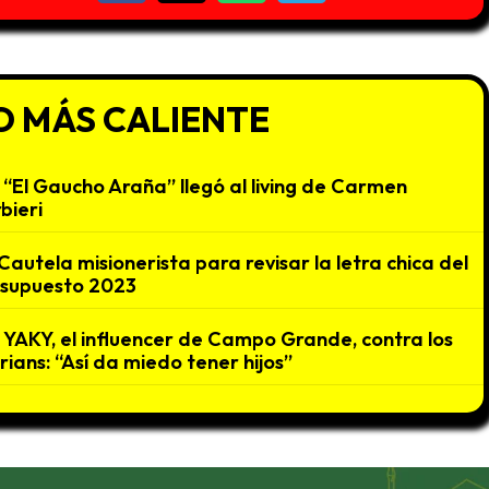
O MÁS CALIENTE
“El Gaucho Araña” llegó al living de Carmen
bieri
Cautela misionerista para revisar la letra chica del
supuesto 2023
YAKY, el influencer de Campo Grande, contra los
rians: “Así da miedo tener hijos”