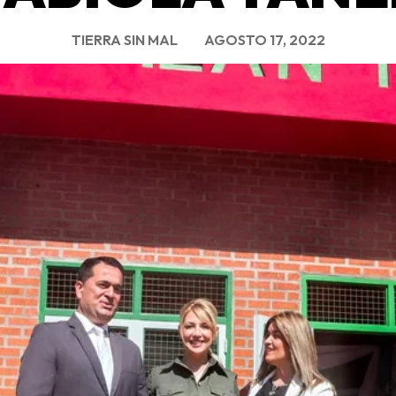
TIERRA SIN MAL
AGOSTO 17, 2022