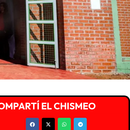
OMPARTÍ EL CHISMEO