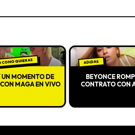
 COMO QUIERAS
ADIDAS
Y UN MOMENTO DE
BEYONCE ROMP
 CON MAGA EN VIVO
CONTRATO CON 