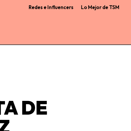
Redes e Influencers
Lo Mejor de TSM
TA DE
Z