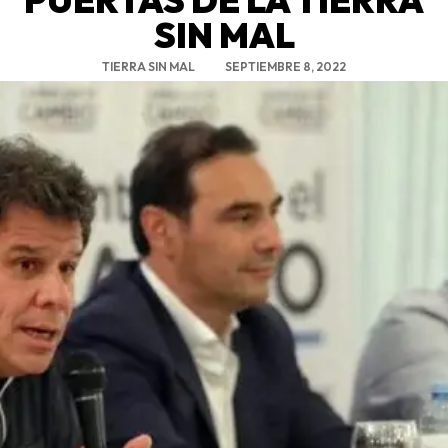
SIN MAL
TIERRA SIN MAL
SEPTIEMBRE 8, 2022