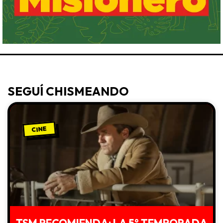
SEGUÍ CHISMEANDO
CINE