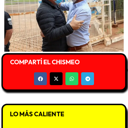
COMPARTÍ EL CHISMEO
LO MÁS CALIENTE