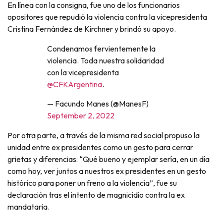
En línea con la consigna, fue uno de los funcionarios
opositores que repudió la violencia contra la vicepresidenta
Cristina Fernández de Kirchner y brindó su apoyo.
Condenamos fervientemente la
violencia. Toda nuestra solidaridad
con la vicepresidenta
@CFKArgentina
.
— Facundo Manes (@ManesF)
September 2, 2022
Por otra parte, a través de la misma red social propuso la
unidad entre ex presidentes como un gesto para cerrar
grietas y diferencias: “Qué bueno y ejemplar sería, en un día
como hoy, ver juntos a nuestros ex presidentes en un gesto
histórico para poner un freno a la violencia”, fue su
declaración tras el intento de magnicidio contra la ex
mandataria.