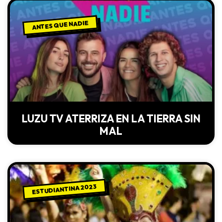
ANTES QUE NADIE
LUZU TV ATERRIZA EN LA TIERRA SIN
MAL
ESTUDIANTINA 2023