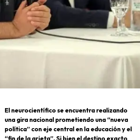
El neurocientífico se encuentra realizando
una gira nacional prometiendo una “nueva
política” con eje central en la educación y el
“fin de la grieta”. Si bien el destino exacto