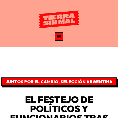
JUNTOS POR EL CAMBIO
,
SELECCIÓN ARGENTINA
EL FESTEJO DE
POLÍTICOS Y
FUNCIONARIOS TRAS