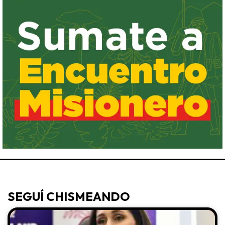
SEGUÍ CHISMEANDO