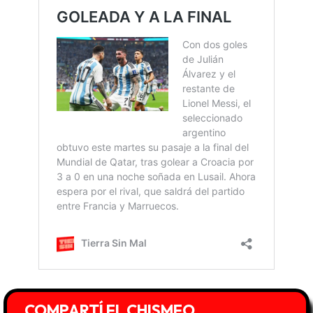
COMPARTÍ EL CHISMEO