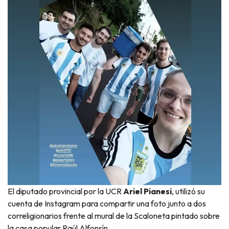
El diputado provincial por la UCR
Ariel Pianesi
, utilizó su
cuenta de Instagram para compartir una foto junto a dos
correligionarios frente al mural de la Scaloneta pintado sobre
la casa popular Raúl Alfonsín.