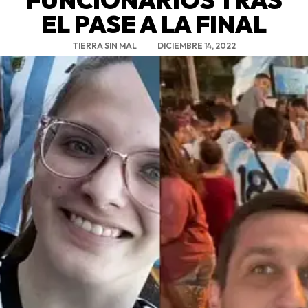
EL PASE A LA FINAL
TIERRA SIN MAL
DICIEMBRE 14, 2022