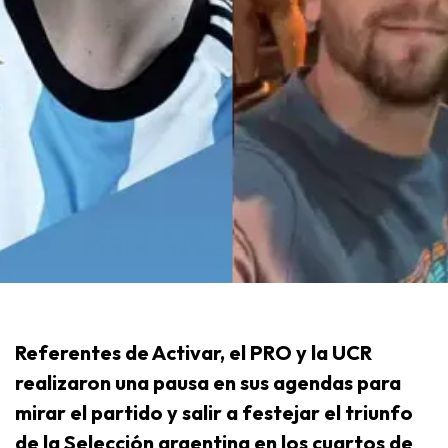
Referentes de Activar, el PRO y la UCR
realizaron una pausa en sus agendas para
mirar el partido y salir a festejar el triunfo
de la Selección argentina en los cuartos de