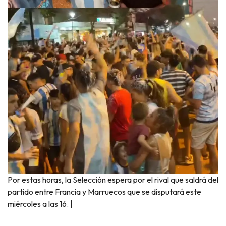
Por estas horas, la Selección espera por el rival que saldrá del
partido entre Francia y Marruecos que se disputará este
miércoles a las 16. |