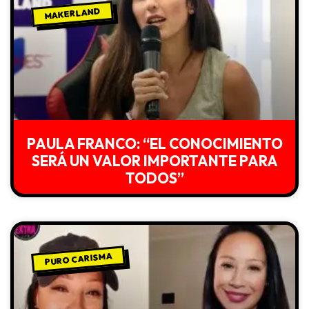
MAKERLAND
PAULA FRANCO: “EL CONOCIMIENTO
SERÁ UN VALOR IMPORTANTE PARA
TODOS”
PURO CARISMA