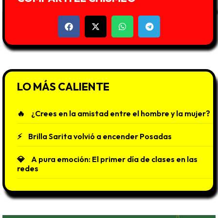
LO MÁS CALIENTE
¿Crees en la amistad entre el hombre y la mujer?
Brilla Sarita volvió a encender Posadas
A pura emoción: El primer día de clases en las
redes