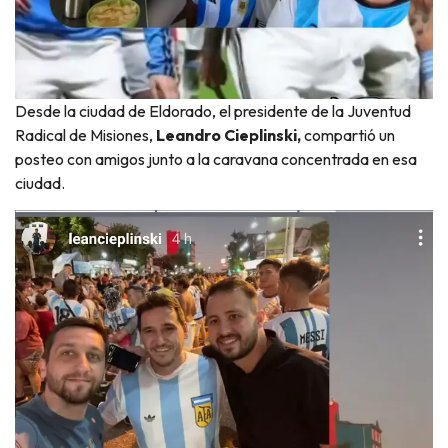
Desde la ciudad de Eldorado, el presidente de la Juventud
Radical de Misiones,
Leandro Cieplinski,
compartió un
posteo con amigos junto a la caravana concentrada en esa
ciudad.