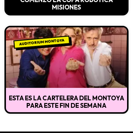
MISIONES
AUDITORIUM MONTOYA
ESTA ES LA CARTELERA DEL MONTOYA
PARA ESTE FIN DE SEMANA