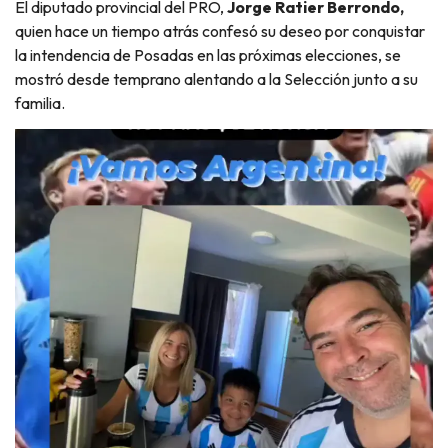
El diputado provincial del PRO,
Jorge Ratier Berrondo,
quien hace un tiempo atrás confesó su deseo por conquistar
la intendencia de Posadas en las próximas elecciones, se
mostró desde temprano alentando a la Selección junto a su
familia.