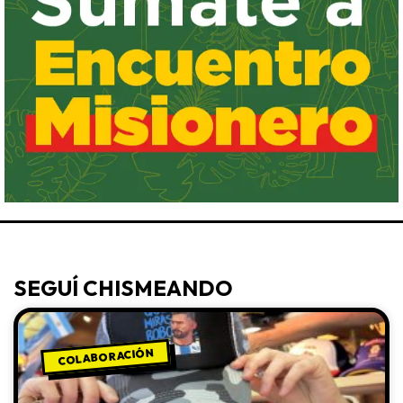
SEGUÍ CHISMEANDO
COLABORACIÓN