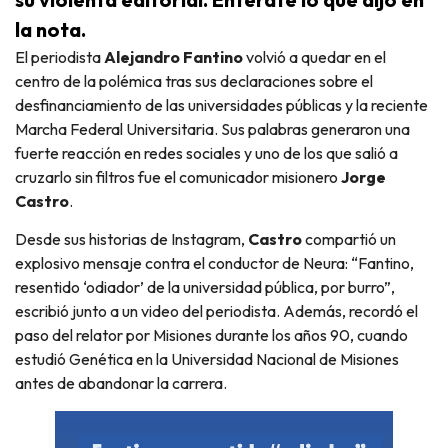
la nota.
El periodista
Alejandro Fantino
volvió a quedar en el
centro de la polémica tras sus declaraciones sobre el
desfinanciamiento de las universidades públicas y la reciente
Marcha Federal Universitaria. Sus palabras generaron una
fuerte reacción en redes sociales y uno de los que salió a
cruzarlo sin filtros fue el comunicador misionero
Jorge
Castro
.
Desde sus historias de Instagram,
Castro
compartió un
explosivo mensaje contra el conductor de Neura: “Fantino,
resentido ‘odiador’ de la universidad pública, por burro”,
escribió junto a un video del periodista. Además, recordó el
paso del relator por Misiones durante los años 90, cuando
estudió Genética en la Universidad Nacional de Misiones
antes de abandonar la carrera.