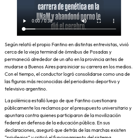
Según relató el propio Fantino en distintas entrevistas, vivió
cerca de la vieja terminal de ómnibus de Posadas y
permaneció alrededor de un año en la provincia antes de
mudarse a Buenos Aires para iniciar su carrera en los medios.
Con el tiempo, el conductor logró consolidarse como una de
las figuras más reconocidas del periodismo deportivo y
televisivo argentino.
La polémica estalló luego de que Fantino cuestionara
públicamente los reclamos por el presupuesto universitario y
apuntara contra quienes participaron de la movilización
federal en defensa de la educación pública. En sus
declaraciones, aseguró que detrás de las marchas existen
“privilegios” y criticó el funcionamiento del sistema