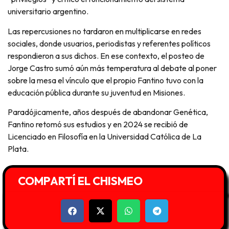
universitario argentino.
Las repercusiones no tardaron en multiplicarse en redes
sociales, donde usuarios, periodistas y referentes políticos
respondieron a sus dichos. En ese contexto, el posteo de
Jorge Castro sumó aún más temperatura al debate al poner
sobre la mesa el vínculo que el propio Fantino tuvo con la
educación pública durante su juventud en Misiones.
Paradójicamente, años después de abandonar Genética,
Fantino retomó sus estudios y en 2024 se recibió de
Licenciado en Filosofía en la Universidad Católica de La
Plata.
COMPARTÍ EL CHISMEO