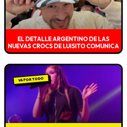
EL DETALLE ARGENTINO DE LAS
NUEVAS CROCS DE LUISITO COMUNICA
VA POR TODO