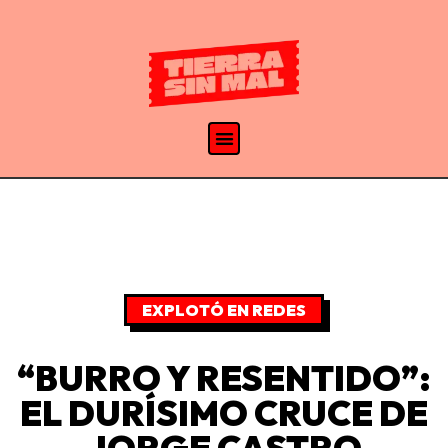
EXPLOTÓ EN REDES
“BURRO Y RESENTIDO”:
EL DURÍSIMO CRUCE DE
JORGE CASTRO