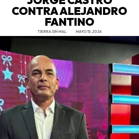
CONTRA ALEJANDRO
FANTINO
TIERRA SIN MAL
MAYO 15, 2026