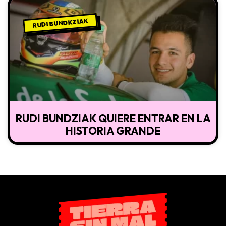
RUDI BUNDKZIAK
RUDI BUNDZIAK QUIERE ENTRAR EN LA
HISTORIA GRANDE