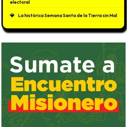
electoral
La histórica Semana Santa de la Tierra sin Mal