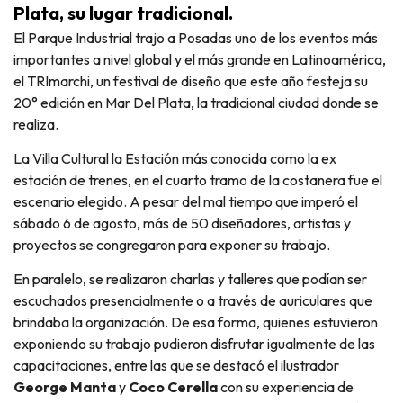
Plata, su lugar tradicional.
El Parque Industrial trajo a Posadas uno de los eventos más
importantes a nivel global y el más grande en Latinoamérica,
el TRImarchi, un festival de diseño que este año festeja su
20° edición en Mar Del Plata, la tradicional ciudad donde se
realiza.
La Villa Cultural la Estación más conocida como la ex
estación de trenes, en el cuarto tramo de la costanera fue el
escenario elegido. A pesar del mal tiempo que imperó el
sábado 6 de agosto, más de 50 diseñadores, artistas y
proyectos se congregaron para exponer su trabajo.
En paralelo, se realizaron charlas y talleres que podían ser
escuchados presencialmente o a través de auriculares que
brindaba la organización. De esa forma, quienes estuvieron
exponiendo su trabajo pudieron disfrutar igualmente de las
capacitaciones, entre las que se destacó el ilustrador
George Manta
y
Coco Cerella
con su experiencia de