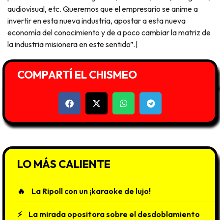
audiovisual, etc. Queremos que el empresario se anime a
invertir en esta nueva industria, apostar a esta nueva
economía del conocimiento y de a poco cambiar la matriz de
la industria misionera en este sentido”.|
COMPARTÍ EL CHISMEO
LO MÁS CALIENTE
La Ripoll con un ¡karaoke de lujo!
La mirada opositora sobre el desdoblamiento