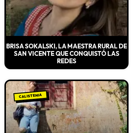
BRISA SOKALSKI, LA MAESTRA RURAL DE
SAN VICENTE QUE CONQUISTÓ LAS
REDES
CALISTENIA