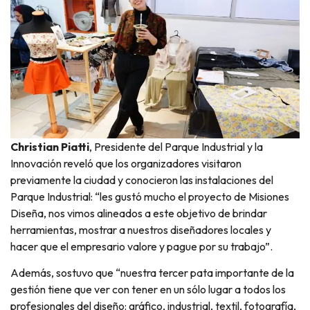
Christian Piatti
, Presidente del Parque Industrial y la
Innovación reveló que los organizadores visitaron
previamente la ciudad y conocieron las instalaciones del
Parque Industrial: “les gustó mucho el proyecto de Misiones
Diseña, nos vimos alineados a este objetivo de brindar
herramientas, mostrar a nuestros diseñadores locales y
hacer que el empresario valore y pague por su trabajo”.
Además, sostuvo que “nuestra tercer pata importante de la
gestión tiene que ver con tener en un sólo lugar a todos los
profesionales del diseño: gráfico, industrial, textil, fotografía,