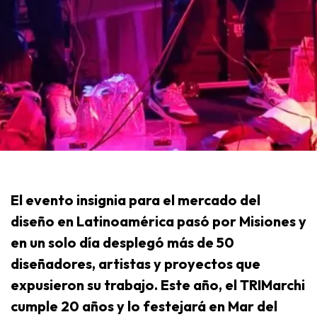
El evento insignia para el mercado del
diseño en Latinoamérica pasó por Misiones y
en un solo día desplegó más de 50
diseñadores, artistas y proyectos que
expusieron su trabajo. Este año, el TRIMarchi
cumple 20 años y lo festejará en Mar del