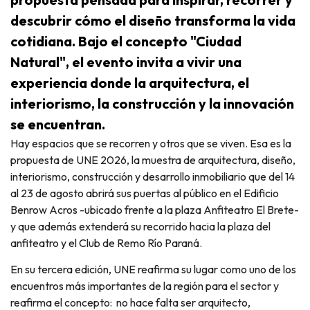
descubrir cómo el diseño transforma la vida
cotidiana. Bajo el concepto "Ciudad
Natural", el evento invita a vivir una
experiencia donde la arquitectura, el
interiorismo, la construcción y la innovación
se encuentran.
Hay espacios que se recorren y otros que se viven. Esa es la
propuesta de UNE 2026, la muestra de arquitectura, diseño,
interiorismo, construcción y desarrollo inmobiliario que del 14
al 23 de agosto abrirá sus puertas al público en el Edificio
Benrow Acros -ubicado frente a la plaza Anfiteatro El Brete-
y que además extenderá su recorrido hacia la plaza del
anfiteatro y el Club de Remo Río Paraná.
En su tercera edición, UNE reafirma su lugar como uno de los
encuentros más importantes de la región para el sector y
reafirma el concepto: no hace falta ser arquitecto,