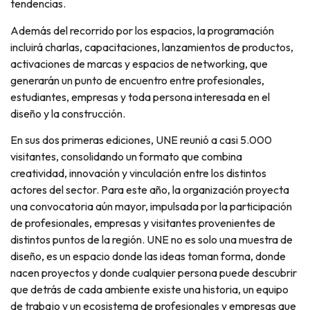
tendencias.
Además del recorrido por los espacios, la programación
incluirá charlas, capacitaciones, lanzamientos de productos,
activaciones de marcas y espacios de networking, que
generarán un punto de encuentro entre profesionales,
estudiantes, empresas y toda persona interesada en el
diseño y la construcción.
En sus dos primeras ediciones, UNE reunió a casi 5.000
visitantes, consolidando un formato que combina
creatividad, innovación y vinculación entre los distintos
actores del sector. Para este año, la organización proyecta
una convocatoria aún mayor, impulsada por la participación
de profesionales, empresas y visitantes provenientes de
distintos puntos de la región. UNE no es solo una muestra de
diseño, es un espacio donde las ideas toman forma, donde
nacen proyectos y donde cualquier persona puede descubrir
que detrás de cada ambiente existe una historia, un equipo
de trabajo y un ecosistema de profesionales y empresas que