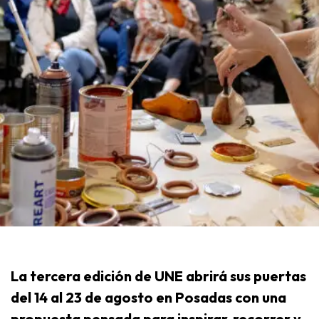
La tercera edición de UNE abrirá sus puertas
del 14 al 23 de agosto en Posadas con una
propuesta pensada para inspirar, recorrer y