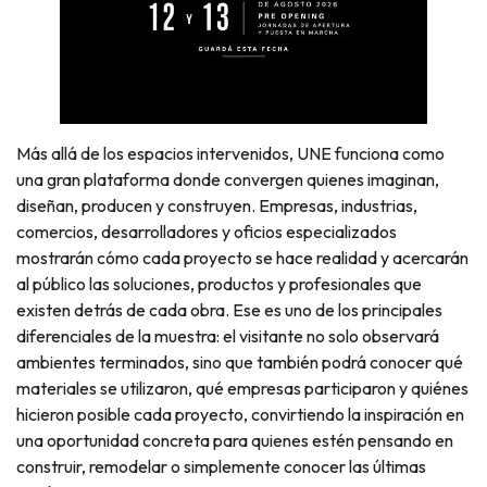
Más allá de los espacios intervenidos, UNE funciona como
una gran plataforma donde convergen quienes imaginan,
diseñan, producen y construyen. Empresas, industrias,
comercios, desarrolladores y oficios especializados
mostrarán cómo cada proyecto se hace realidad y acercarán
al público las soluciones, productos y profesionales que
existen detrás de cada obra. Ese es uno de los principales
diferenciales de la muestra: el visitante no solo observará
ambientes terminados, sino que también podrá conocer qué
materiales se utilizaron, qué empresas participaron y quiénes
hicieron posible cada proyecto, convirtiendo la inspiración en
una oportunidad concreta para quienes estén pensando en
construir, remodelar o simplemente conocer las últimas