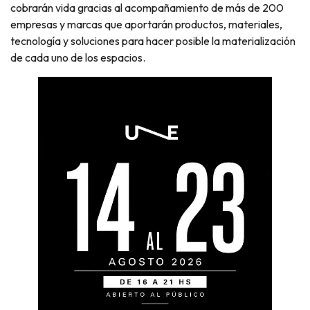
cobrarán vida gracias al acompañamiento de más de 200
empresas y marcas que aportarán productos, materiales,
tecnología y soluciones para hacer posible la materialización
de cada uno de los espacios.