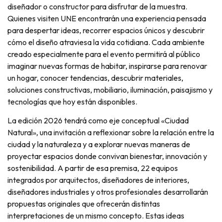
diseñador o constructor para disfrutar de la muestra.
Quienes visiten UNE encontrarán una experiencia pensada
para despertar ideas, recorrer espacios únicos y descubrir
cómo el diseño atraviesa la vida cotidiana. Cada ambiente
creado especialmente para el evento permitirá al público
imaginar nuevas formas de habitar, inspirarse para renovar
un hogar, conocer tendencias, descubrir materiales,
soluciones constructivas, mobiliario, iluminación, paisajismo y
tecnologías que hoy están disponibles.
La edición 2026 tendrá como eje conceptual «Ciudad
Natural», una invitación a reflexionar sobre la relación entre la
ciudad y la naturaleza y a explorar nuevas maneras de
proyectar espacios donde convivan bienestar, innovación y
sostenibilidad. A partir de esa premisa, 22 equipos
integrados por arquitectos, diseñadores de interiores,
diseñadores industriales y otros profesionales desarrollarán
propuestas originales que ofrecerán distintas
interpretaciones de un mismo concepto. Estas ideas