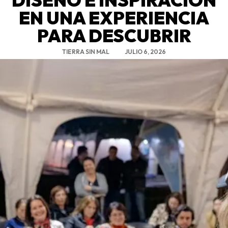
EN UNA EXPERIENCIA
PARA DESCUBRIR
TIERRA SIN MAL
JULIO 6, 2026