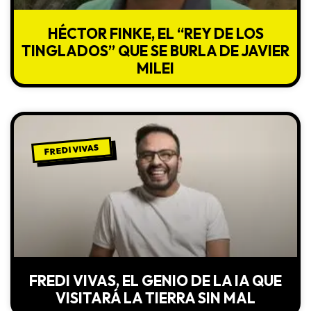
HÉCTOR FINKE, EL “REY DE LOS
TINGLADOS” QUE SE BURLA DE JAVIER
MILEI
FREDI VIVAS
FREDI VIVAS, EL GENIO DE LA IA QUE
VISITARÁ LA TIERRA SIN MAL