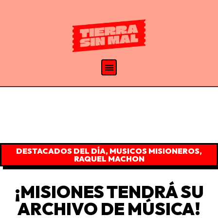
DESTACADOS DEL DÍA
,
MUSICOS MISIONEROS
,
RAQUEL MACHON
¡MISIONES TENDRÁ SU
ARCHIVO DE MÚSICA!