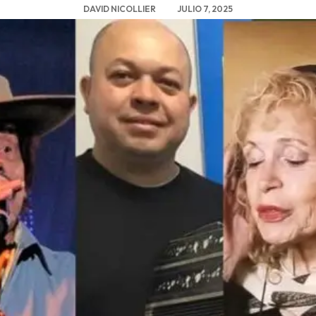
DAVID NICOLLIER
JULIO 7, 2025