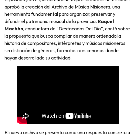
aprobó la creación del Archivo de Música Misionera, una
herramienta fundamental para organizar, preservar y
difundir el patrimonio musical de la provincia.
Raquel
Machón
, conductora de “Destacados Del Día”, contó sobre
la propuesta que busca compilar de manera ordenada la
historia de compositores, intérpretes y músicos misioneros,
sin distinción de géneros, formatos ni escenarios donde
hayan desarrollado su actividad.
El nuevo archivo se presenta como una respuesta concreta a