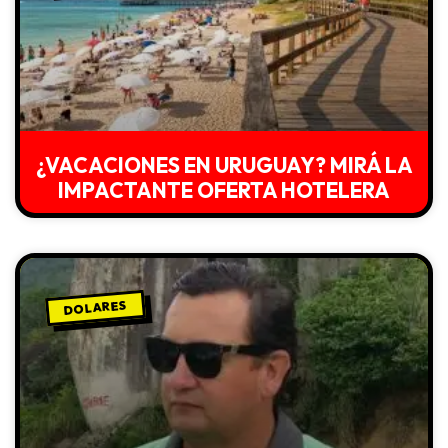
¿VACACIONES EN URUGUAY? MIRÁ LA
IMPACTANTE OFERTA HOTELERA
DOLARES