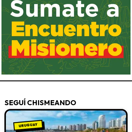
SEGUÍ CHISMEANDO
URUGUAY