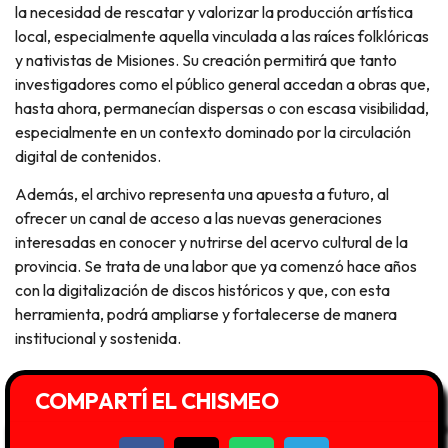
la necesidad de rescatar y valorizar la producción artística
local, especialmente aquella vinculada a las raíces folklóricas
y nativistas de Misiones. Su creación permitirá que tanto
investigadores como el público general accedan a obras que,
hasta ahora, permanecían dispersas o con escasa visibilidad,
especialmente en un contexto dominado por la circulación
digital de contenidos.
Además, el archivo representa una apuesta a futuro, al
ofrecer un canal de acceso a las nuevas generaciones
interesadas en conocer y nutrirse del acervo cultural de la
provincia. Se trata de una labor que ya comenzó hace años
con la digitalización de discos históricos y que, con esta
herramienta, podrá ampliarse y fortalecerse de manera
institucional y sostenida.
COMPARTÍ EL CHISMEO