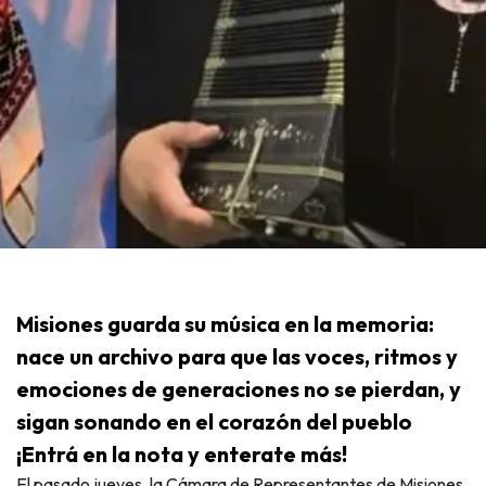
Misiones guarda su música en la memoria:
nace un archivo para que las voces, ritmos y
emociones de generaciones no se pierdan, y
sigan sonando en el corazón del pueblo
¡Entrá en la nota y enterate más!
El pasado jueves, la Cámara de Representantes de Misiones