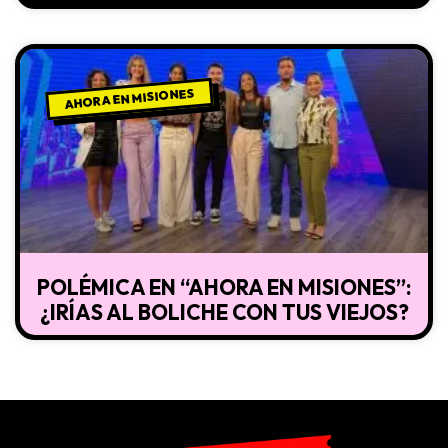
AHORA EN MISIONES
POLÉMICA EN “AHORA EN MISIONES”:
¿IRÍAS AL BOLICHE CON TUS VIEJOS?