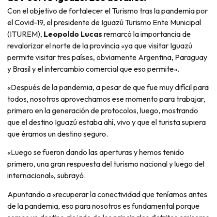
Con el objetivo de fortalecer el Turismo tras la pandemia por
el Covid-19, el presidente de Iguazú Turismo Ente Municipal
(ITUREM),
Leopoldo Lucas
remarcó la importancia de
revalorizar el norte de la provincia «ya que visitar Iguazú
permite visitar tres países, obviamente Argentina, Paraguay
y Brasil y el intercambio comercial que eso permite».
«Después de la pandemia, a pesar de que fue muy difícil para
todos, nosotros aprovechamos ese momento para trabajar,
primero en la generación de protocolos, luego, mostrando
que el destino Iguazú estaba ahí, vivo y que el turista supiera
que éramos un destino seguro.
«Luego se fueron dando las aperturas y hemos tenido
primero, una gran respuesta del turismo nacional y luego del
internacional», subrayó.
Apuntando a «recuperar la conectividad que teníamos antes
de la pandemia, eso para nosotros es fundamental porque