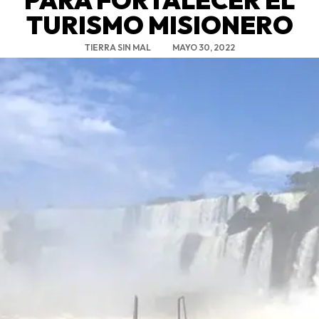
TURISMO MISIONERO
TIERRA SIN MAL
MAYO 30, 2022