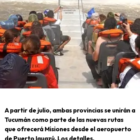
A partir de julio, ambas provincias se unirán a
Tucumán como parte de las nuevas rutas
que ofrecerá Misiones desde el aeropuerto
de Puerto Iguazú. Los detalles.