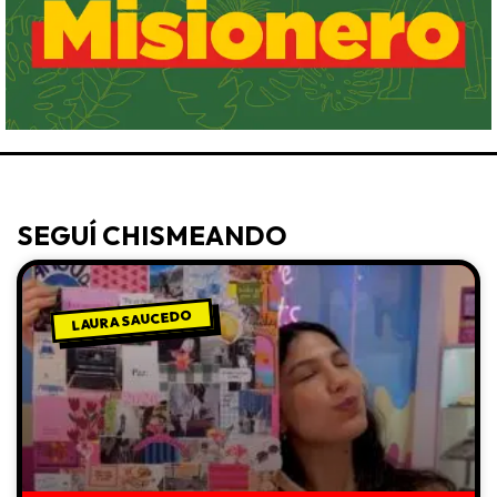
SEGUÍ CHISMEANDO
LAURA SAUCEDO