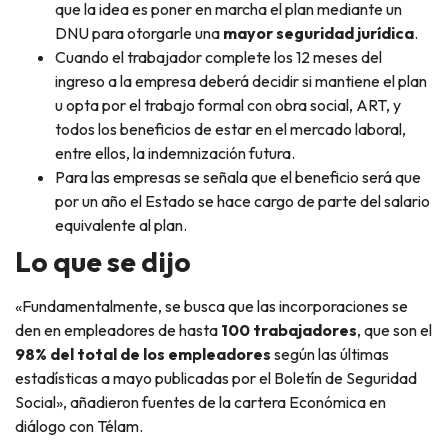
que la idea es poner en marcha el plan mediante un
DNU para otorgarle una
mayor seguridad jurídica
.
Cuando el trabajador complete los 12 meses del
ingreso a la empresa deberá decidir si mantiene el plan
u opta por el trabajo formal con obra social, ART, y
todos los beneficios de estar en el mercado laboral,
entre ellos, la indemnización futura.
Para las empresas se señala que el beneficio será que
por un año el Estado se hace cargo de parte del salario
equivalente al plan.
Lo que se dijo
«Fundamentalmente, se busca que las incorporaciones se
den en empleadores de hasta
100 trabajadores
, que son el
98% del total de los empleadores
según las últimas
estadísticas a mayo publicadas por el Boletín de Seguridad
Social», añadieron fuentes de la cartera Económica en
diálogo con Télam.