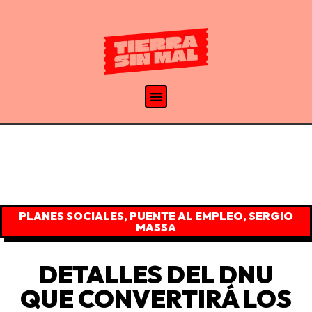
PLANES SOCIALES
,
PUENTE AL EMPLEO
,
SERGIO
MASSA
DETALLES DEL DNU
QUE CONVERTIRÁ LOS