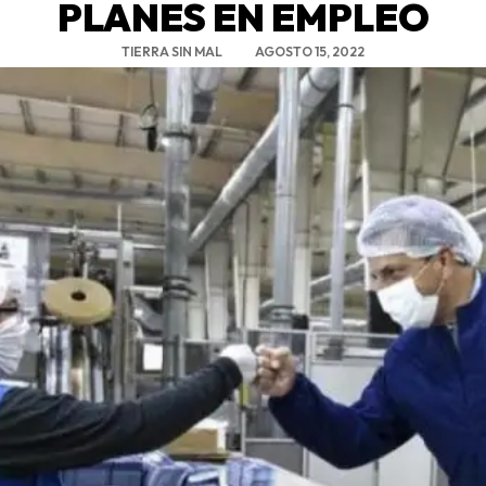
PLANES EN EMPLEO
TIERRA SIN MAL
AGOSTO 15, 2022