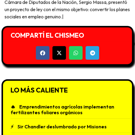
Cámara de Diputados de la Nación, Sergio Massa, presentó
un proyecto de ley con el mismo objetivo: convertir los planes
sociales en empleo genuino.|
COMPARTÍ EL CHISMEO
LO MÁS CALIENTE
Emprendimientos agrícolas implementan
fertilizantes foliares orgánicos
Sir Chandler deslumbrado por Misiones