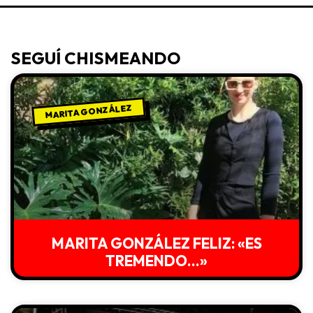
SEGUÍ CHISMEANDO
MARITA GONZÁLEZ
MARITA GONZÁLEZ FELIZ: «ES
TREMENDO…»