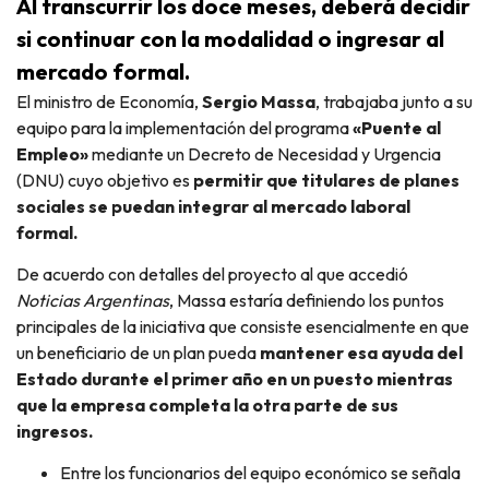
Al transcurrir los doce meses, deberá decidir
si continuar con la modalidad o ingresar al
mercado formal.
El ministro de Economía,
Sergio Massa
, trabajaba junto a su
equipo para la implementación del programa
«Puente al
Empleo»
mediante un Decreto de Necesidad y Urgencia
(DNU) cuyo objetivo es
permitir que titulares de planes
sociales se puedan integrar al mercado laboral
formal.
De acuerdo con detalles del proyecto al que accedió
Noticias Argentinas
, Massa estaría definiendo los puntos
principales de la iniciativa que consiste esencialmente en que
un beneficiario de un plan pueda
mantener esa ayuda del
Estado durante el primer año en un puesto mientras
que la empresa completa la otra parte de sus
ingresos.
Entre los funcionarios del equipo económico se señala