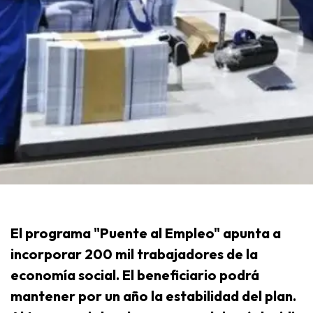
El programa "Puente al Empleo" apunta a
incorporar 200 mil trabajadores de la
economía social. El beneficiario podrá
mantener por un año la estabilidad del plan.