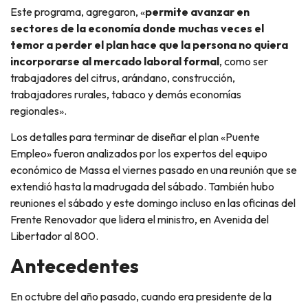
Este programa, agregaron, «
permite avanzar en
sectores de la economía donde muchas veces el
temor a perder el plan hace que la persona no quiera
incorporarse al mercado laboral formal
, como ser
trabajadores del citrus, arándano, construcción,
trabajadores rurales, tabaco y demás economías
regionales».
Los detalles para terminar de diseñar el plan «Puente
Empleo» fueron analizados por los expertos del equipo
económico de Massa el viernes pasado en una reunión que se
extendió hasta la madrugada del sábado. También hubo
reuniones el sábado y este domingo incluso en las oficinas del
Frente Renovador que lidera el ministro, en Avenida del
Libertador al 800.
Antecedentes
En octubre del año pasado, cuando era presidente de la