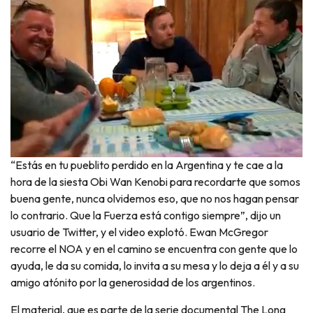
“Estás en tu pueblito perdido en la Argentina y te cae a la
hora de la siesta Obi Wan Kenobi para recordarte que somos
buena gente, nunca olvidemos eso, que no nos hagan pensar
lo contrario. Que la Fuerza está contigo siempre”, dijo un
usuario de Twitter, y el video explotó. Ewan McGregor
recorre el NOA y en el camino se encuentra con gente que lo
ayuda, le da su comida, lo invita a su mesa y lo deja a él y a su
amigo atónito por la generosidad de los argentinos.
El material, que es parte de la serie documental The Long