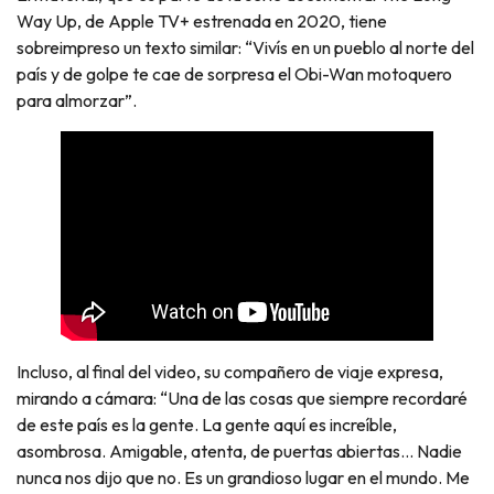
Way Up, de Apple TV+ estrenada en 2020, tiene
sobreimpreso un texto similar: “Vivís en un pueblo al norte del
país y de golpe te cae de sorpresa el Obi-Wan motoquero
para almorzar”.
Incluso, al final del video, su compañero de viaje expresa,
mirando a cámara: “Una de las cosas que siempre recordaré
de este país es la gente. La gente aquí es increíble,
asombrosa. Amigable, atenta, de puertas abiertas… Nadie
nunca nos dijo que no. Es un grandioso lugar en el mundo. Me