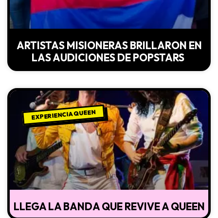
ARTISTAS MISIONERAS BRILLARON EN
LAS AUDICIONES DE POPSTARS
EXPERIENCIA QUEEN
LLEGA LA BANDA QUE REVIVE A QUEEN