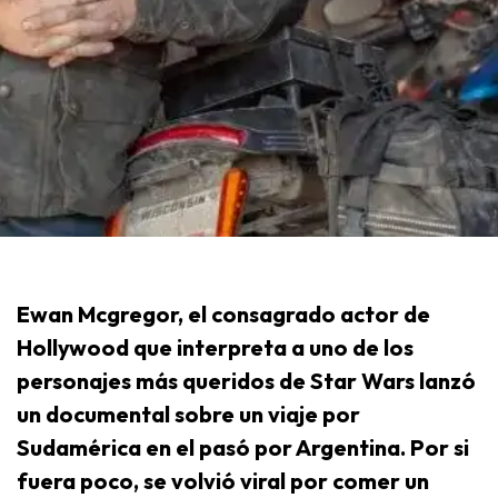
Ewan Mcgregor, el consagrado actor de
Hollywood que interpreta a uno de los
personajes más queridos de Star Wars lanzó
un documental sobre un viaje por
Sudamérica en el pasó por Argentina. Por si
fuera poco, se volvió viral por comer un