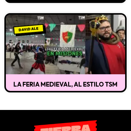
DAVID ALE
LA FERIA MEDIEVAL, AL ESTILO TSM