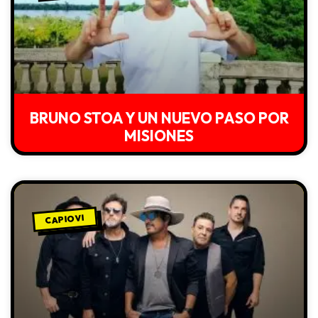
BRUNO STOA Y UN NUEVO PASO POR
MISIONES
CAPIOVI