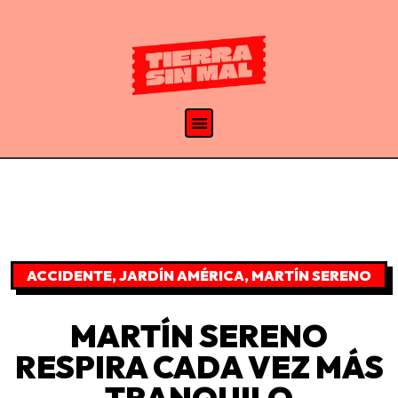
ACCIDENTE
,
JARDÍN AMÉRICA
,
MARTÍN SERENO
MARTÍN SERENO
RESPIRA CADA VEZ MÁS
TRANQUILO