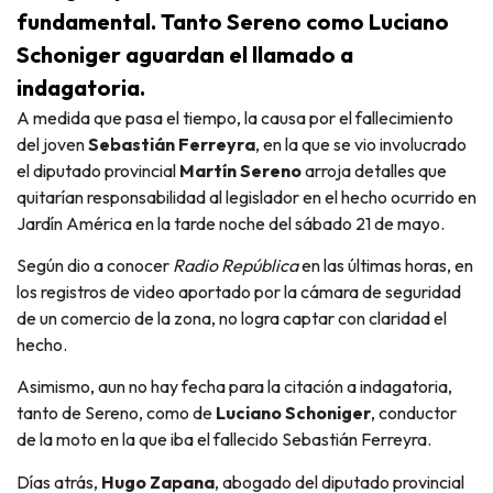
fundamental. Tanto Sereno como Luciano
Schoniger aguardan el llamado a
indagatoria.
A medida que pasa el tiempo, la causa por el fallecimiento
del joven
Sebastián Ferreyra
, en la que se vio involucrado
el diputado provincial
Martín Sereno
arroja detalles que
quitarían responsabilidad al legislador en el hecho ocurrido en
Jardín América en la tarde noche del sábado 21 de mayo.
Según dio a conocer
Radio República
en las últimas horas, en
los registros de video aportado por la cámara de seguridad
de un comercio de la zona, no logra captar con claridad el
hecho.
Asimismo, aun no hay fecha para la citación a indagatoria,
tanto de Sereno, como de
Luciano Schoniger
, conductor
de la moto en la que iba el fallecido Sebastián Ferreyra.
Días atrás,
Hugo Zapana
, abogado del diputado provincial