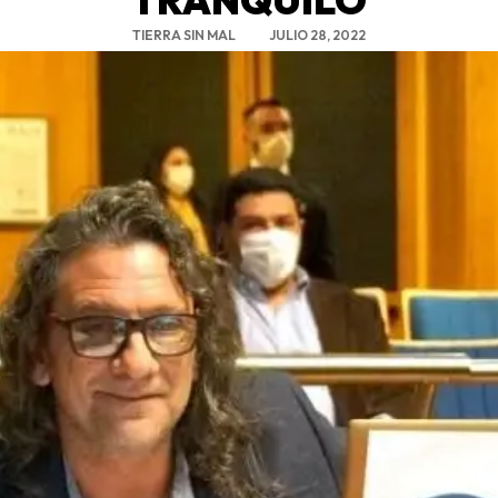
TIERRA SIN MAL
JULIO 28, 2022