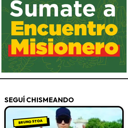
SEGUÍ CHISMEANDO
BRUNO STOA