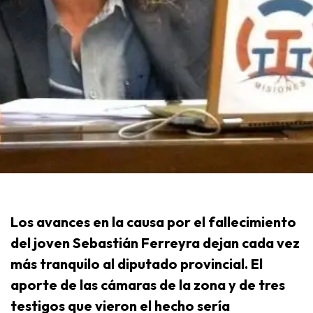
Los avances en la causa por el fallecimiento
del joven Sebastián Ferreyra dejan cada vez
más tranquilo al diputado provincial. El
aporte de las cámaras de la zona y de tres
testigos que vieron el hecho sería