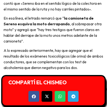
contó que «Sereno iba en el sentido lógico de la colectora en
el mismo sentido de la ruta y no hay carriles pintados».
En esa línea, el letrado remarcó que “
la camioneta de
Sereno esquiva la moto derrapando
, al sobrepasar otra
moto” y agregó que “hay tres testigos que fueron claros en
hablar del derrape de la moto unos metros adelante de la
camioneta”.
A lo expresado anteriormente, hay que agregar que el
resultado de los exámenes toxicológicos (de orina) de ambos
conductores, que se complementan con los test de
alcoholemia que dieron negativo para los dos.
COMPARTÍ EL CHISMEO