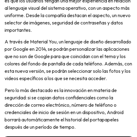
es que los usuarios tengan una mejor experiencia en relación
al lenguaje visual del sistema operativo, con un aspecto más
uniforme. Desde la compañía destacan el aspecto, un nuevo
selector de imágenes, seguridad de contraseñas y datos
importantes.
A través de Material You, un lenguaje de diseño desarrollado
por Google en 2014, se podrán personalizar las aplicaciones
que no son de Google para que coincidan con el tema y los
colores del fondo de pantalla de cada teléfono. Además, con
esta nueva versión, se podrán seleccionar solo las fotos y los
videos específicos a los que se necesita acceder.
Pero lo más destacado es la innovación en materia de
seguridad: si se copian datos confidenciales como la
dirección de correo electrónico, número de teléfono o
credenciales de inicio de sesión en un dispositivo, Android
borrará automáticamente el historial del portapapeles
después de un período de tiempo.