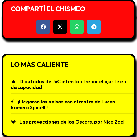
COMPARTÍ EL CHISMEO
LO MÁS CALIENTE
Diputados de JxC intentan frenar el ajuste en
discapacidad
¡Llegaron las bolsas con el rostro de Lucas
Romero Spinelli!
Las proyecciones de los Oscars, por Nico Zad