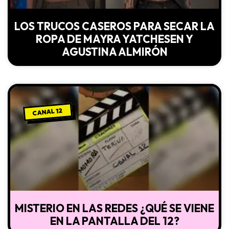
LOS TRUCOS CASEROS PARA SECAR LA
ROPA DE MAYRA YATCHESEN Y
AGUSTINA ALMIRÓN
CANAL 12
MISTERIO EN LAS REDES ¿QUÉ SE VIENE
EN LA PANTALLA DEL 12?