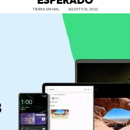
TIERRA SIN MAL
AGOSTO 16, 2022