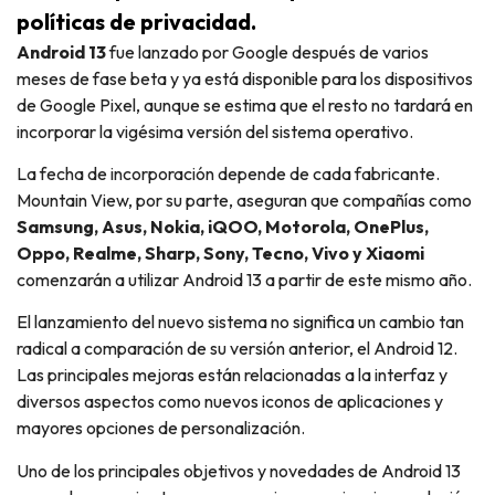
políticas de privacidad.
Android 13
fue lanzado por Google después de varios
meses de fase beta y ya está disponible para los dispositivos
de Google Pixel, aunque se estima que el resto no tardará en
incorporar la vigésima versión del sistema operativo.
La fecha de incorporación depende de cada fabricante.
Mountain View, por su parte, aseguran que compañías como
Samsung, Asus, Nokia, iQOO, Motorola, OnePlus,
Oppo, Realme, Sharp, Sony, Tecno, Vivo y Xiaomi
comenzarán a utilizar Android 13 a partir de este mismo año.
El lanzamiento del nuevo sistema no significa un cambio tan
radical a comparación de su versión anterior, el Android 12.
Las principales mejoras están relacionadas a la interfaz y
diversos aspectos como nuevos iconos de aplicaciones y
mayores opciones de personalización.
Uno de los principales objetivos y novedades de Android 13