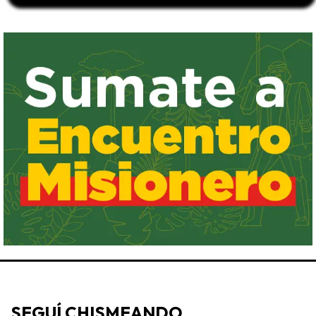
SEGUÍ CHISMEANDO