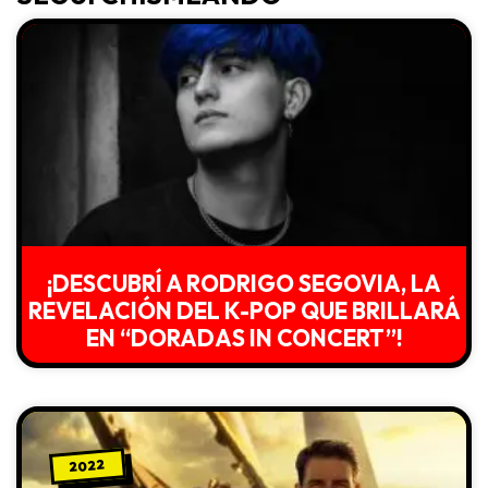
¡DESCUBRÍ A RODRIGO SEGOVIA, LA
REVELACIÓN DEL K-POP QUE BRILLARÁ
EN “DORADAS IN CONCERT”!
2022