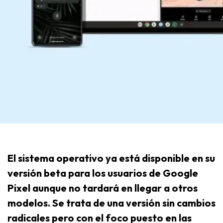
El sistema operativo ya está disponible en su
versión beta para los usuarios de Google
Pixel aunque no tardará en llegar a otros
modelos. Se trata de una versión sin cambios
radicales pero con el foco puesto en las